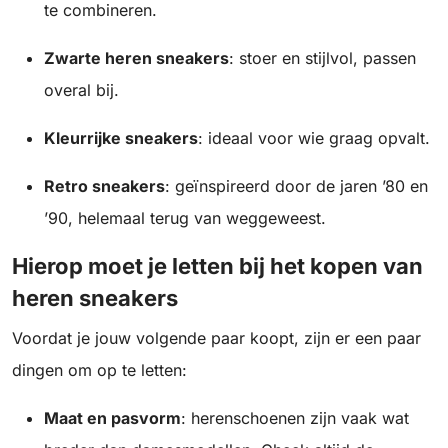
te combineren.
Zwarte heren sneakers
: stoer en stijlvol, passen
overal bij.
Kleurrijke sneakers
: ideaal voor wie graag opvalt.
Retro sneakers
: geïnspireerd door de jaren ’80 en
’90, helemaal terug van weggeweest.
Hierop moet je letten bij het kopen van
heren sneakers
Voordat je jouw volgende paar koopt, zijn er een paar
dingen om op te letten:
Maat en pasvorm
: herenschoenen zijn vaak wat