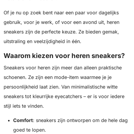
Of je nu op zoek bent naar een paar voor dagelijks
gebruik, voor je werk, of voor een avond uit, heren
sneakers zijn de perfecte keuze. Ze bieden gemak,
uitstraling en veelzijdigheid in één.
Waarom kiezen voor heren sneakers?
Sneakers voor heren zijn meer dan alleen praktische
schoenen. Ze zijn een mode-item waarmee je je
persoonlijkheid laat zien. Van minimalistische witte
sneakers tot kleurrijke eyecatchers – er is voor iedere
stijl iets te vinden.
Comfort
: sneakers zijn ontworpen om de hele dag
goed te lopen.