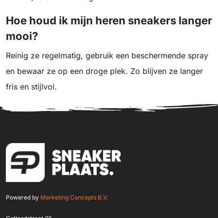
Hoe houd ik mijn heren sneakers langer
mooi?
Reinig ze regelmatig, gebruik een beschermende spray
en bewaar ze op een droge plek. Zo blijven ze langer
fris en stijlvol.
Powered by
Marketing Concepts B.V.