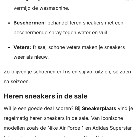
vermijd de wasmachine.
Beschermen
: behandel leren sneakers met een
beschermende spray tegen water en vuil.
Veters
: frisse, schone veters maken je sneakers
weer als nieuw.
Zo blijven je schoenen er fris en stijlvol uitzien, seizoen
na seizoen.
Heren sneakers in de sale
Wil je een goede deal scoren? Bij
Sneakerplaats
vind je
regelmatig heren sneakers in de sale. Van iconische
modellen zoals de Nike Air Force 1 en Adidas Superstar