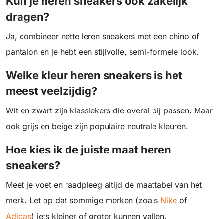
Kun je heren sneakers ook zakelijk
dragen?
Ja, combineer nette leren sneakers met een chino of
pantalon en je hebt een stijlvolle, semi-formele look.
Welke kleur heren sneakers is het
meest veelzijdig?
Wit en zwart zijn klassiekers die overal bij passen. Maar
ook grijs en beige zijn populaire neutrale kleuren.
Hoe kies ik de juiste maat heren
sneakers?
Meet je voet en raadpleeg altijd de maattabel van het
merk. Let op dat sommige merken (zoals
Nike
of
Adidas
) iets kleiner of groter kunnen vallen.