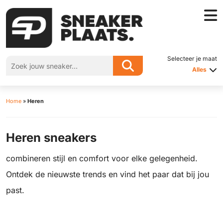
Selecteer je maat
Alles
Home
»
Heren
Heren sneakers
combineren stijl en comfort voor elke gelegenheid.
Ontdek de nieuwste trends en vind het paar dat bij jou
past.