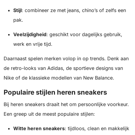
Stijl
: combineer ze met jeans, chino’s of zelfs een
pak.
Veelzijdigheid
: geschikt voor dagelijks gebruik,
werk en vrije tijd.
Daarnaast spelen merken volop in op trends. Denk aan
de retro-looks van Adidas, de sportieve designs van
Nike of de klassieke modellen van New Balance.
Populaire stijlen heren sneakers
Bij heren sneakers draait het om persoonlijke voorkeur.
Een greep uit de meest populaire stijlen:
Witte heren sneakers
: tijdloos, clean en makkelijk