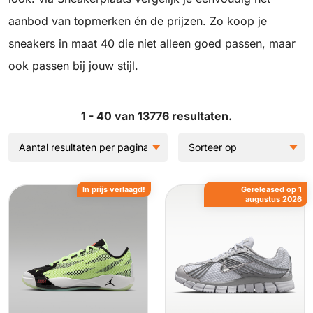
aanbod van topmerken én de prijzen. Zo koop je
sneakers in maat 40 die niet alleen goed passen, maar
ook passen bij jouw stijl.
1 - 40 van 13776 resultaten.
In prijs verlaagd!
Gereleased op 1
augustus 2026