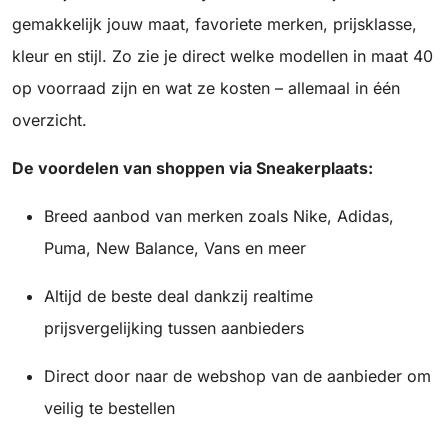
gemakkelijk jouw maat, favoriete merken, prijsklasse,
kleur en stijl. Zo zie je direct welke modellen in maat 40
op voorraad zijn en wat ze kosten – allemaal in één
overzicht.
De voordelen van shoppen via Sneakerplaats:
Breed aanbod van merken zoals Nike, Adidas,
Puma, New Balance, Vans en meer
Altijd de beste deal dankzij realtime
prijsvergelijking tussen aanbieders
Direct door naar de webshop van de aanbieder om
veilig te bestellen