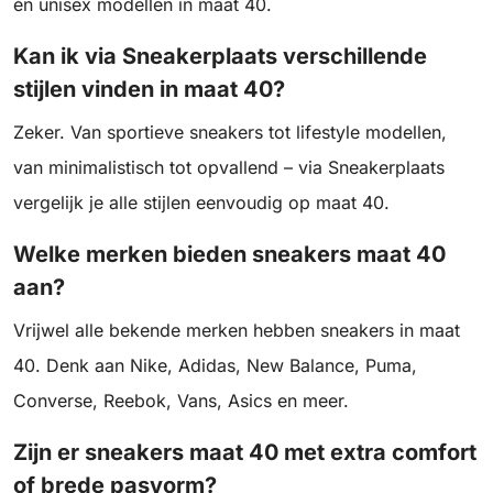
én unisex modellen in maat 40.
Kan ik via Sneakerplaats verschillende
stijlen vinden in maat 40?
Zeker. Van sportieve sneakers tot lifestyle modellen,
van minimalistisch tot opvallend – via Sneakerplaats
vergelijk je alle stijlen eenvoudig op maat 40.
Welke merken bieden sneakers maat 40
aan?
Vrijwel alle bekende merken hebben sneakers in maat
40. Denk aan Nike, Adidas, New Balance, Puma,
Converse, Reebok, Vans, Asics en meer.
Zijn er sneakers maat 40 met extra comfort
of brede pasvorm?