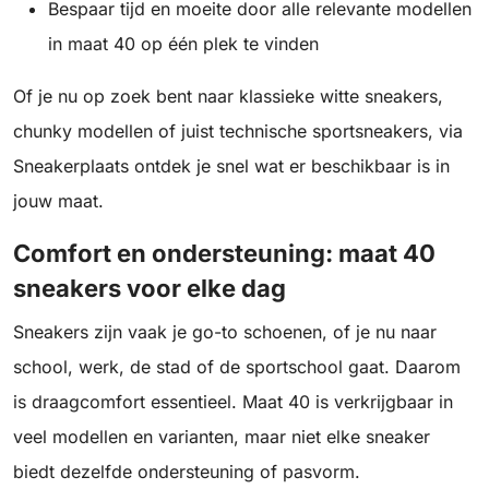
Bespaar tijd en moeite door alle relevante modellen
in maat 40 op één plek te vinden
Of je nu op zoek bent naar klassieke witte sneakers,
chunky modellen of juist technische sportsneakers, via
Sneakerplaats ontdek je snel wat er beschikbaar is in
jouw maat.
Comfort en ondersteuning: maat 40
sneakers voor elke dag
Sneakers zijn vaak je go-to schoenen, of je nu naar
school, werk, de stad of de sportschool gaat. Daarom
is draagcomfort essentieel. Maat 40 is verkrijgbaar in
veel modellen en varianten, maar niet elke sneaker
biedt dezelfde ondersteuning of pasvorm.