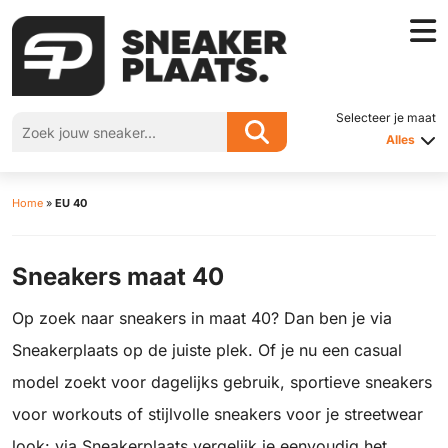
Selecteer je maat
Alles
Home
»
EU 40
Sneakers maat 40
Op zoek naar sneakers in maat 40? Dan ben je via
Sneakerplaats op de juiste plek. Of je nu een casual
model zoekt voor dagelijks gebruik, sportieve sneakers
voor workouts of stijlvolle sneakers voor je streetwear
look: via Sneakerplaats vergelijk je eenvoudig het