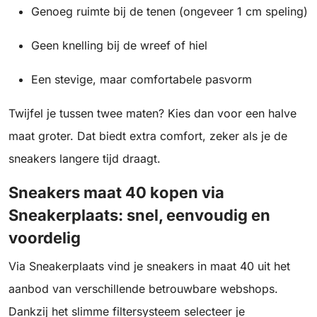
Genoeg ruimte bij de tenen (ongeveer 1 cm speling)
Geen knelling bij de wreef of hiel
Een stevige, maar comfortabele pasvorm
Twijfel je tussen twee maten? Kies dan voor een halve
maat groter. Dat biedt extra comfort, zeker als je de
sneakers langere tijd draagt.
Sneakers maat 40 kopen via
Sneakerplaats: snel, eenvoudig en
voordelig
Via Sneakerplaats vind je sneakers in maat 40 uit het
aanbod van verschillende betrouwbare webshops.
Dankzij het slimme filtersysteem selecteer je