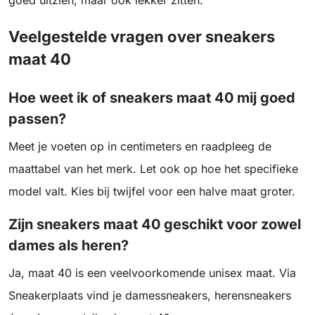
goed uitzien, maar ook lekker zitten.
Veelgestelde vragen over sneakers
maat 40
Hoe weet ik of sneakers maat 40 mij goed
passen?
Meet je voeten op in centimeters en raadpleeg de
maattabel van het merk. Let ook op hoe het specifieke
model valt. Kies bij twijfel voor een halve maat groter.
Zijn sneakers maat 40 geschikt voor zowel
dames als heren?
Ja, maat 40 is een veelvoorkomende unisex maat. Via
Sneakerplaats vind je damessneakers, herensneakers