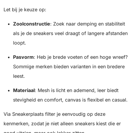
Let bij je keuze op:
Zoolconstructie
: Zoek naar demping en stabiliteit
als je de sneakers veel draagt of langere afstanden
loopt.
Pasvorm
: Heb je brede voeten of een hoge wreef?
Sommige merken bieden varianten in een bredere
leest.
Materiaal
: Mesh is licht en ademend, leer biedt
stevigheid en comfort, canvas is flexibel en casual.
Via Sneakerplaats filter je eenvoudig op deze
kenmerken, zodat je niet alleen sneakers kiest die er