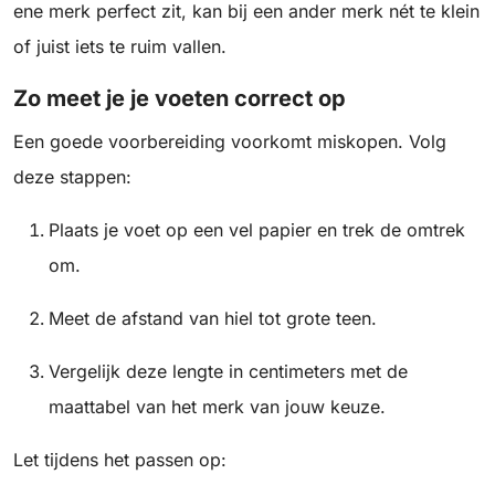
ene merk perfect zit, kan bij een ander merk nét te klein
of juist iets te ruim vallen.
Zo meet je je voeten correct op
Een goede voorbereiding voorkomt miskopen. Volg
deze stappen:
Plaats je voet op een vel papier en trek de omtrek
om.
Meet de afstand van hiel tot grote teen.
Vergelijk deze lengte in centimeters met de
maattabel van het merk van jouw keuze.
Let tijdens het passen op: