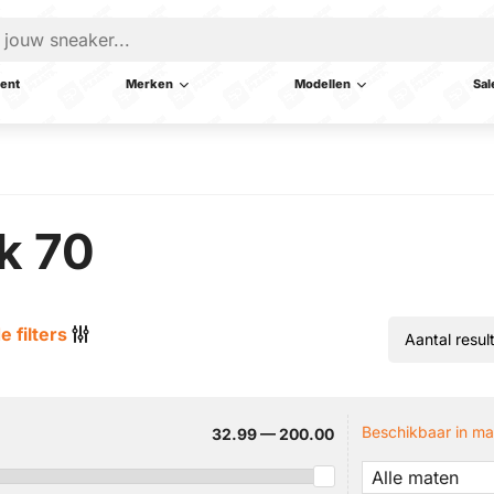
ent
Merken
Modellen
Sal
k 70
e filters
Beschikbaar in ma
32.99 — 200.00
Alle maten