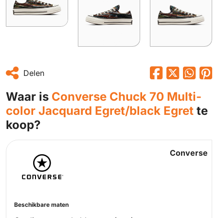
Delen
Waar is
Converse Chuck 70 Multi-
color Jacquard Egret/black Egret
te
koop?
Converse
Beschikbare maten