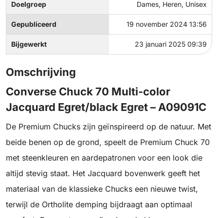
Doelgroep
Dames, Heren, Unisex
Gepubliceerd
19 november 2024 13:56
Bijgewerkt
23 januari 2025 09:39
Omschrijving
Converse Chuck 70 Multi-color
Jacquard Egret/black Egret – A09091C
De Premium Chucks zijn geïnspireerd op de natuur. Met
beide benen op de grond, speelt de Premium Chuck 70
met steenkleuren en aardepatronen voor een look die
altijd stevig staat. Het Jacquard bovenwerk geeft het
materiaal van de klassieke Chucks een nieuwe twist,
terwijl de Ortholite demping bijdraagt aan optimaal