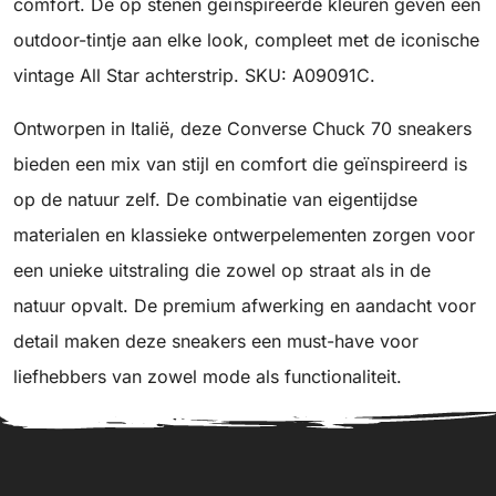
comfort. De op stenen geïnspireerde kleuren geven een
outdoor-tintje aan elke look, compleet met de iconische
vintage All Star achterstrip. SKU: A09091C.
Ontworpen in Italië, deze Converse Chuck 70 sneakers
bieden een mix van stijl en comfort die geïnspireerd is
op de natuur zelf. De combinatie van eigentijdse
materialen en klassieke ontwerpelementen zorgen voor
een unieke uitstraling die zowel op straat als in de
natuur opvalt. De premium afwerking en aandacht voor
detail maken deze sneakers een must-have voor
liefhebbers van zowel mode als functionaliteit.