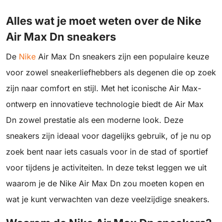
Alles wat je moet weten over de Nike
Air Max Dn sneakers
De
Nike
Air Max Dn sneakers zijn een populaire keuze
voor zowel sneakerliefhebbers als degenen die op zoek
zijn naar comfort en stijl. Met het iconische Air Max-
ontwerp en innovatieve technologie biedt de Air Max
Dn zowel prestatie als een moderne look. Deze
sneakers zijn ideaal voor dagelijks gebruik, of je nu op
zoek bent naar iets casuals voor in de stad of sportief
voor tijdens je activiteiten. In deze tekst leggen we uit
waarom je de Nike Air Max Dn zou moeten kopen en
wat je kunt verwachten van deze veelzijdige sneakers.