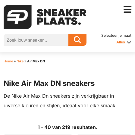
Selecteer je maat
Alles
Home
»
Nike
»
Air Max DN
Nike Air Max DN sneakers
De Nike Air Max Dn sneakers zijn verkrijgbaar in
diverse kleuren en stijlen, ideaal voor elke smaak.
1 - 40 van 219 resultaten.