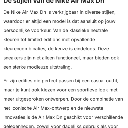
De stijlen van de Nike Air Max Dn
De Nike Air Max Dn is verkrijgbaar in diverse stijlen,
waardoor er altijd een model is dat aansluit op jouw
persoonlijke voorkeur. Van de klassieke neutrale
kleuren tot limited editions met opvallende
kleurencombinaties, de keuze is eindeloos. Deze
sneakers zijn niet alleen functioneel, maar bieden ook
een sterke modieuze uitstraling.
Er zijn edities die perfect passen bij een casual outfit,
maar je kunt ook kiezen voor een sportieve look met
meer uitgesproken ontwerpen. Door de combinatie van
het iconische Air Max-ontwerp en de nieuwste
innovaties is de Air Max Dn geschikt voor verschillende
gelegenheden, zowel voor dagelijks gebruik als voor