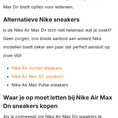
Max Dn biedt opties voor iedereen.
Alternatieve Nike sneakers
Is de Nike Air Max Dn toch niet helemaal wat je zoekt?
Geen zorgen, ons brede aanbod aan andere Nike
modellen biedt zeker een paar dat perfect aansluit op
jouw stijl!
Nike Air Jordan sneakers
Nike Air Max SC sneakers
Nike Air Max Pulse sneakers
Waar je op moet letten bij Nike Air Max
Dn sneakers kopen
Als je overweegt om Nike Air Max Dn sneakers te