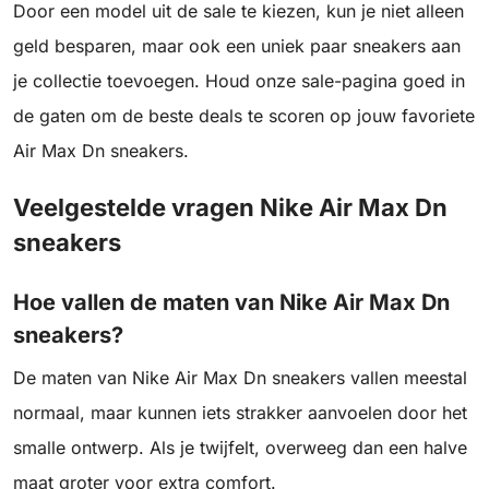
Door een model uit de sale te kiezen, kun je niet alleen
geld besparen, maar ook een uniek paar sneakers aan
je collectie toevoegen. Houd onze sale-pagina goed in
de gaten om de beste deals te scoren op jouw favoriete
Air Max Dn sneakers.
Veelgestelde vragen Nike Air Max Dn
sneakers
Hoe vallen de maten van Nike Air Max Dn
sneakers?
De maten van Nike Air Max Dn sneakers vallen meestal
normaal, maar kunnen iets strakker aanvoelen door het
smalle ontwerp. Als je twijfelt, overweeg dan een halve
maat groter voor extra comfort.