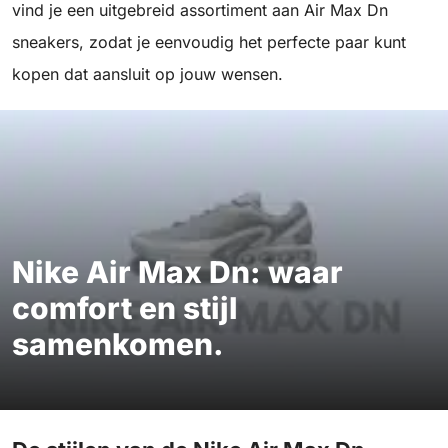
vind je een uitgebreid assortiment aan Air Max Dn
sneakers, zodat je eenvoudig het perfecte paar kunt
kopen dat aansluit op jouw wensen.
Nike Air Max Dn: waar
comfort en stijl
samenkomen.