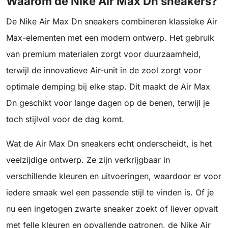
Waarom de Nike Air Max Dn sneakers?
De Nike Air Max Dn sneakers combineren klassieke Air
Max-elementen met een modern ontwerp. Het gebruik
van premium materialen zorgt voor duurzaamheid,
terwijl de innovatieve Air-unit in de zool zorgt voor
optimale demping bij elke stap. Dit maakt de Air Max
Dn geschikt voor lange dagen op de benen, terwijl je
toch stijlvol voor de dag komt.
Wat de Air Max Dn sneakers echt onderscheidt, is het
veelzijdige ontwerp. Ze zijn verkrijgbaar in
verschillende kleuren en uitvoeringen, waardoor er voor
iedere smaak wel een passende stijl te vinden is. Of je
nu een ingetogen zwarte sneaker zoekt of liever opvalt
met felle kleuren en opvallende patronen, de Nike Air