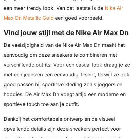
een meer trendy look. Van dat laatste is de
Nike Air
Max Dn Metallic Gold
een goed voorbeeld.
Vind jouw stijl met de Nike Air Max Dn
De veelzijdigheid van de Nike Air Max Dn maakt het
eenvoudig om deze sneakers te combineren met
verschillende outfits. Voor een casual look draag je ze
met een jeans en een eenvoudig T-shirt, terwijl ze ook
goed passen bij sportieve kleding zoals joggers en
hoodies. De Air Max Dn voegt altijd een moderne en
sportieve touch toe aan je outfit.
Dankzij het comfortabele ontwerp en de visueel
opvallende details zijn deze sneakers perfect voor