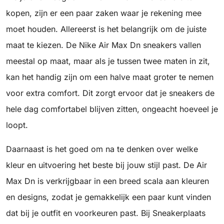
kopen, zijn er een paar zaken waar je rekening mee
moet houden. Allereerst is het belangrijk om de juiste
maat te kiezen. De Nike Air Max Dn sneakers vallen
meestal op maat, maar als je tussen twee maten in zit,
kan het handig zijn om een halve maat groter te nemen
voor extra comfort. Dit zorgt ervoor dat je sneakers de
hele dag comfortabel blijven zitten, ongeacht hoeveel je
loopt.
Daarnaast is het goed om na te denken over welke
kleur en uitvoering het beste bij jouw stijl past. De Air
Max Dn is verkrijgbaar in een breed scala aan kleuren
en designs, zodat je gemakkelijk een paar kunt vinden
dat bij je outfit en voorkeuren past. Bij Sneakerplaats