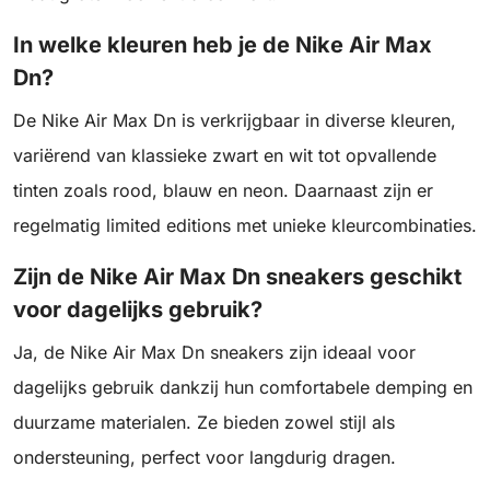
In welke kleuren heb je de Nike Air Max
Dn?
De Nike Air Max Dn is verkrijgbaar in diverse kleuren,
variërend van klassieke zwart en wit tot opvallende
tinten zoals rood, blauw en neon. Daarnaast zijn er
regelmatig limited editions met unieke kleurcombinaties.
Zijn de Nike Air Max Dn sneakers geschikt
voor dagelijks gebruik?
Ja, de Nike Air Max Dn sneakers zijn ideaal voor
dagelijks gebruik dankzij hun comfortabele demping en
duurzame materialen. Ze bieden zowel stijl als
ondersteuning, perfect voor langdurig dragen.