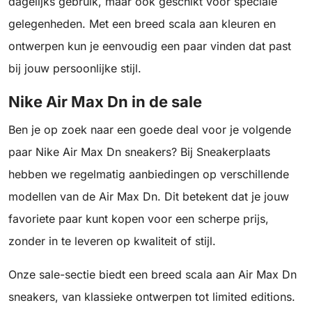
dagelijks gebruik, maar ook geschikt voor speciale
gelegenheden. Met een breed scala aan kleuren en
ontwerpen kun je eenvoudig een paar vinden dat past
bij jouw persoonlijke stijl.
Nike Air Max Dn in de sale
Ben je op zoek naar een goede deal voor je volgende
paar Nike Air Max Dn sneakers? Bij Sneakerplaats
hebben we regelmatig aanbiedingen op verschillende
modellen van de Air Max Dn. Dit betekent dat je jouw
favoriete paar kunt kopen voor een scherpe prijs,
zonder in te leveren op kwaliteit of stijl.
Onze sale-sectie biedt een breed scala aan Air Max Dn
sneakers, van klassieke ontwerpen tot limited editions.