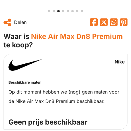
Delen
Waar is
Nike Air Max Dn8 Premium
te koop?
Nike
Beschikbare maten
Op dit moment hebben we (nog) geen maten voor
de Nike Air Max Dn8 Premium beschikbaar.
Geen prijs beschikbaar