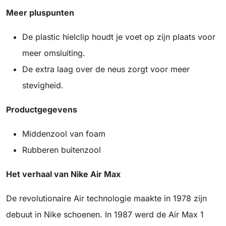
Meer pluspunten
De plastic hielclip houdt je voet op zijn plaats voor
meer omsluiting.
De extra laag over de neus zorgt voor meer
stevigheid.
Productgegevens
Middenzool van foam
Rubberen buitenzool
Het verhaal van Nike Air Max
De revolutionaire Air technologie maakte in 1978 zijn
debuut in Nike schoenen. In 1987 werd de Air Max 1