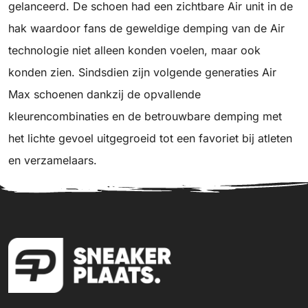
gelanceerd. De schoen had een zichtbare Air unit in de
hak waardoor fans de geweldige demping van de Air
technologie niet alleen konden voelen, maar ook
konden zien. Sindsdien zijn volgende generaties Air
Max schoenen dankzij de opvallende
kleurencombinaties en de betrouwbare demping met
het lichte gevoel uitgegroeid tot een favoriet bij atleten
en verzamelaars.