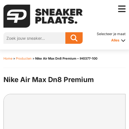
Selecteer je maat
Alles
Home
»
Producten
»
Nike Air Max Dn8 Premium – IH0377-100
Nike Air Max Dn8 Premium