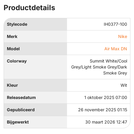
Productdetails
Stylecode
IH0377-100
Merk
Nike
Model
Air Max DN
Colorway
Summit White/Cool
Grey/Light Smoke Grey/Dark
Smoke Grey
Kleur
Wit
Releasedatum
1 oktober 2025 07:00
Gepubliceerd
26 november 2025 01:15
Bijgewerkt
30 maart 2026 12:47