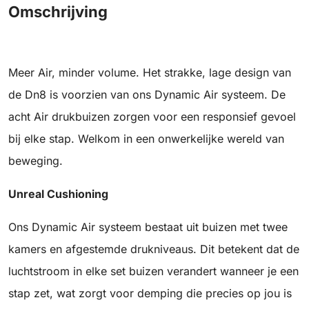
Omschrijving
Meer Air, minder volume. Het strakke, lage design van
de Dn8 is voorzien van ons Dynamic Air systeem. De
acht Air drukbuizen zorgen voor een responsief gevoel
bij elke stap. Welkom in een onwerkelijke wereld van
beweging.
Unreal Cushioning
Ons Dynamic Air systeem bestaat uit buizen met twee
kamers en afgestemde drukniveaus. Dit betekent dat de
luchtstroom in elke set buizen verandert wanneer je een
stap zet, wat zorgt voor demping die precies op jou is