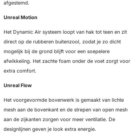
afgestemd.
Unreal Motion
Het Dynamic Air systeem loopt van hak tot teen en zit
direct op de rubberen buitenzool, zodat je zo dicht
mogelijk bij de grond blijft voor een soepelere
afwikkeling. Het zachte foam onder de voet zorgt voor
extra comfort.
Unreal Flow
Het voorgevormde bovenwerk is gemaakt van lichte
mesh aan de bovenkant en de strepen van open mesh
aan de zijkanten zorgen voor meer ventilatie. De
designlijnen geven je look extra energie.