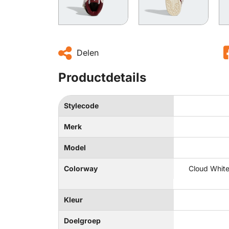
Delen
Productdetails
Stylecode
Merk
Model
Colorway
Cloud White
Kleur
Doelgroep