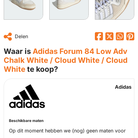
Delen
Waar is
Adidas Forum 84 Low Adv
Chalk White / Cloud White / Cloud
White
te koop?
Adidas
Beschikbare maten
Op dit moment hebben we (nog) geen maten voor