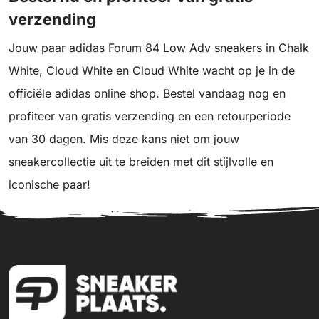
verzending
Jouw paar adidas Forum 84 Low Adv sneakers in Chalk
White, Cloud White en Cloud White wacht op je in de
officiële adidas online shop. Bestel vandaag nog en
profiteer van gratis verzending en een retourperiode
van 30 dagen. Mis deze kans niet om jouw
sneakercollectie uit te breiden met dit stijlvolle en
iconische paar!