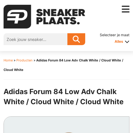
Selecteer je maat
Alles
Home
»
Producten
»
Adidas Forum 84 Low Adv Chalk White / Cloud White /
Cloud White
Adidas Forum 84 Low Adv Chalk
White / Cloud White / Cloud White