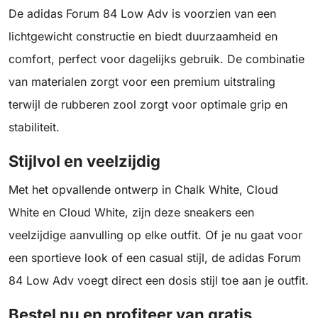
De adidas Forum 84 Low Adv is voorzien van een
lichtgewicht constructie en biedt duurzaamheid en
comfort, perfect voor dagelijks gebruik. De combinatie
van materialen zorgt voor een premium uitstraling
terwijl de rubberen zool zorgt voor optimale grip en
stabiliteit.
Stijlvol en veelzijdig
Met het opvallende ontwerp in Chalk White, Cloud
White en Cloud White, zijn deze sneakers een
veelzijdige aanvulling op elke outfit. Of je nu gaat voor
een sportieve look of een casual stijl, de adidas Forum
84 Low Adv voegt direct een dosis stijl toe aan je outfit.
Bestel nu en profiteer van gratis