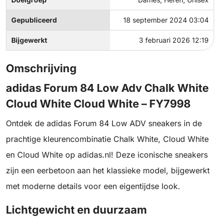
Gepubliceerd
18 september 2024 03:04
Bijgewerkt
3 februari 2026 12:19
Omschrijving
adidas Forum 84 Low Adv Chalk White
Cloud White Cloud White – FY7998
Ontdek de adidas Forum 84 Low ADV sneakers in de
prachtige kleurencombinatie Chalk White, Cloud White
en Cloud White op adidas.nl! Deze iconische sneakers
zijn een eerbetoon aan het klassieke model, bijgewerkt
met moderne details voor een eigentijdse look.
Lichtgewicht en duurzaam