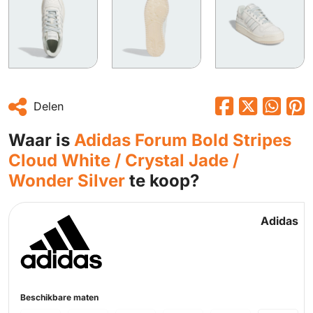
Delen
Waar is
Adidas Forum Bold Stripes
Cloud White / Crystal Jade /
Wonder Silver
te koop?
Adidas
Beschikbare maten