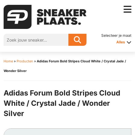
Selecteer je maat
Alles
Home
»
Producten
»
Adidas Forum Bold Stripes Cloud White / Crystal Jade /
Wonder Silver
Adidas Forum Bold Stripes Cloud
White / Crystal Jade / Wonder
Silver