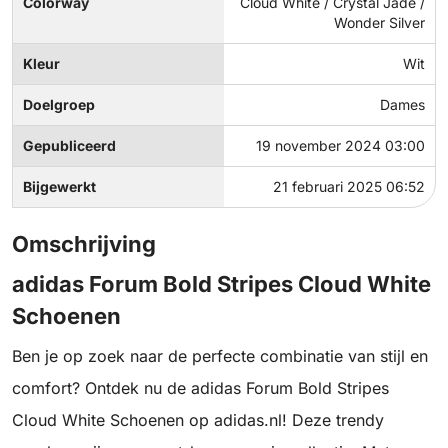
Colorway
Cloud White / Crystal Jade /
Wonder Silver
Kleur
Wit
Doelgroep
Dames
Gepubliceerd
19 november 2024 03:00
Bijgewerkt
21 februari 2025 06:52
Omschrijving
adidas Forum Bold Stripes Cloud White
Schoenen
Ben je op zoek naar de perfecte combinatie van stijl en
comfort? Ontdek nu de adidas Forum Bold Stripes
Cloud White Schoenen op adidas.nl! Deze trendy