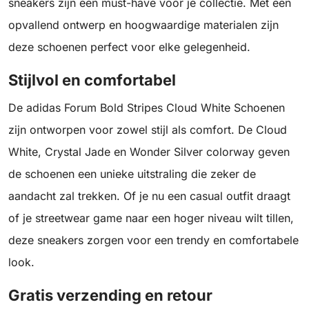
sneakers zijn een must-have voor je collectie. Met een
opvallend ontwerp en hoogwaardige materialen zijn
deze schoenen perfect voor elke gelegenheid.
Stijlvol en comfortabel
De adidas Forum Bold Stripes Cloud White Schoenen
zijn ontworpen voor zowel stijl als comfort. De Cloud
White, Crystal Jade en Wonder Silver colorway geven
de schoenen een unieke uitstraling die zeker de
aandacht zal trekken. Of je nu een casual outfit draagt
of je streetwear game naar een hoger niveau wilt tillen,
deze sneakers zorgen voor een trendy en comfortabele
look.
Gratis verzending en retour