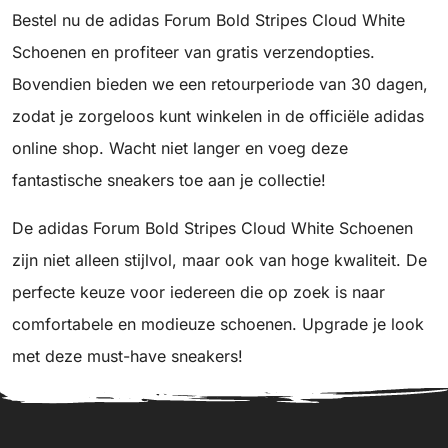
Bestel nu de adidas Forum Bold Stripes Cloud White
Schoenen en profiteer van gratis verzendopties.
Bovendien bieden we een retourperiode van 30 dagen,
zodat je zorgeloos kunt winkelen in de officiële adidas
online shop. Wacht niet langer en voeg deze
fantastische sneakers toe aan je collectie!
De adidas Forum Bold Stripes Cloud White Schoenen
zijn niet alleen stijlvol, maar ook van hoge kwaliteit. De
perfecte keuze voor iedereen die op zoek is naar
comfortabele en modieuze schoenen. Upgrade je look
met deze must-have sneakers!