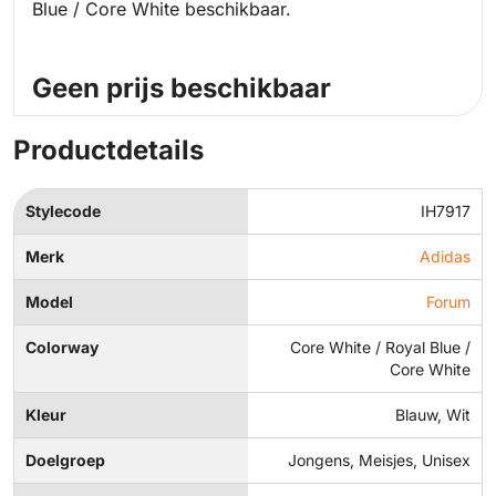
Blue / Core White beschikbaar.
Geen prijs beschikbaar
Productdetails
Stylecode
IH7917
Merk
Adidas
Model
Forum
Colorway
Core White / Royal Blue /
Core White
Kleur
Blauw, Wit
Doelgroep
Jongens, Meisjes, Unisex