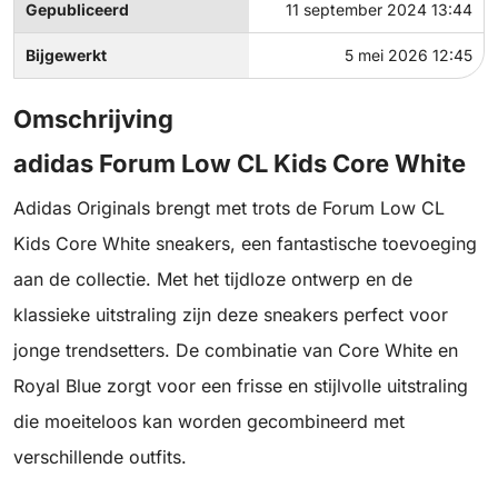
Gepubliceerd
11 september 2024 13:44
Bijgewerkt
5 mei 2026 12:45
Omschrijving
adidas Forum Low CL Kids Core White
Adidas Originals brengt met trots de Forum Low CL
Kids Core White sneakers, een fantastische toevoeging
aan de collectie. Met het tijdloze ontwerp en de
klassieke uitstraling zijn deze sneakers perfect voor
jonge trendsetters. De combinatie van Core White en
Royal Blue zorgt voor een frisse en stijlvolle uitstraling
die moeiteloos kan worden gecombineerd met
verschillende outfits.