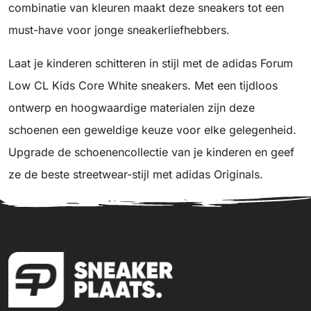
combinatie van kleuren maakt deze sneakers tot een
must-have voor jonge sneakerliefhebbers.
Laat je kinderen schitteren in stijl met de adidas Forum
Low CL Kids Core White sneakers. Met een tijdloos
ontwerp en hoogwaardige materialen zijn deze
schoenen een geweldige keuze voor elke gelegenheid.
Upgrade de schoenencollectie van je kinderen en geef
ze de beste streetwear-stijl met adidas Originals.