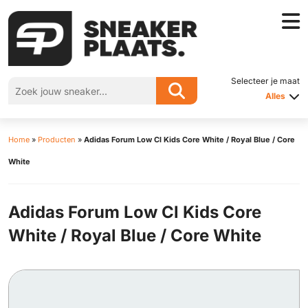
Selecteer je maat
Alles
Home
»
Producten
»
Adidas Forum Low Cl Kids Core White / Royal Blue / Core
White
Adidas Forum Low Cl Kids Core
White / Royal Blue / Core White