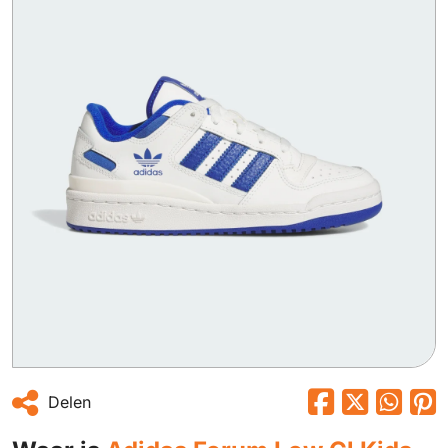
Delen