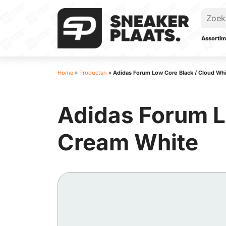
Assortim
Home
»
Producten
»
Adidas Forum Low Core Black / Cloud Wh
Adidas Forum L
Cream White