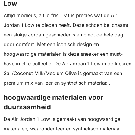
Low
Altijd modieus, altijd fris. Dat is precies wat de Air
Jordan 1 Low te bieden heeft. Deze schoen belichaamt
een stukje Jordan geschiedenis en biedt de hele dag
door comfort. Met een iconisch design en
hoogwaardige materialen is deze sneaker een must-
have in elke collectie. De Air Jordan 1 Low in de kleuren
Sail/Coconut Milk/Medium Olive is gemaakt van een
premium mix van leer en synthetisch materiaal.
hoogwaardige materialen voor
duurzaamheid
De Air Jordan 1 Low is gemaakt van hoogwaardige
materialen, waaronder leer en synthetisch materiaal,