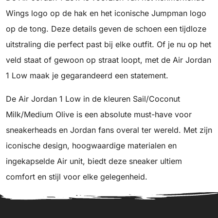
Wings logo op de hak en het iconische Jumpman logo
op de tong. Deze details geven de schoen een tijdloze
uitstraling die perfect past bij elke outfit. Of je nu op het
veld staat of gewoon op straat loopt, met de Air Jordan
1 Low maak je gegarandeerd een statement.
De Air Jordan 1 Low in de kleuren Sail/Coconut
Milk/Medium Olive is een absolute must-have voor
sneakerheads en Jordan fans overal ter wereld. Met zijn
iconische design, hoogwaardige materialen en
ingekapselde Air unit, biedt deze sneaker ultiem
comfort en stijl voor elke gelegenheid.