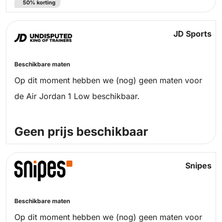
50% korting
JD Sports
Beschikbare maten
Op dit moment hebben we (nog) geen maten voor
de Air Jordan 1 Low beschikbaar.
Geen prijs beschikbaar
Snipes
Beschikbare maten
Op dit moment hebben we (nog) geen maten voor