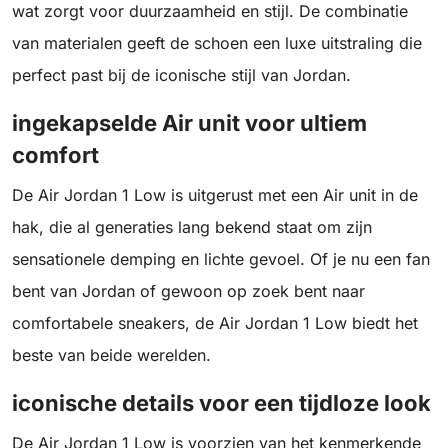
wat zorgt voor duurzaamheid en stijl. De combinatie
van materialen geeft de schoen een luxe uitstraling die
perfect past bij de iconische stijl van Jordan.
ingekapselde Air unit voor ultiem
comfort
De Air Jordan 1 Low is uitgerust met een Air unit in de
hak, die al generaties lang bekend staat om zijn
sensationele demping en lichte gevoel. Of je nu een fan
bent van Jordan of gewoon op zoek bent naar
comfortabele sneakers, de Air Jordan 1 Low biedt het
beste van beide werelden.
iconische details voor een tijdloze look
De Air Jordan 1 Low is voorzien van het kenmerkende