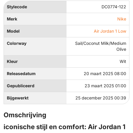
Stylecode
DC0774-122
Merk
Nike
Model
Air Jordan 1 Low
Colorway
Sail/Coconut Milk/Medium
Olive
Kleur
Wit
Releasedatum
20 maart 2025 08:00
Gepubliceerd
23 maart 2025 01:00
Bijgewerkt
25 december 2025 00:39
Omschrijving
iconische stijl en comfort: Air Jordan 1