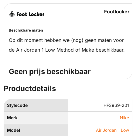
Footlocker
Beschikbare maten
Op dit moment hebben we (nog) geen maten voor
de Air Jordan 1 Low Method of Make beschikbaar.
Geen prijs beschikbaar
Productdetails
Stylecode
HF3969-201
Merk
Nike
Model
Air Jordan 1 Low