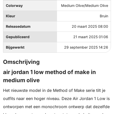
Colorway
Medium Olive/Medium Olive
Kleur
Bruin
Releasedatum
20 maart 2025 08:00
Gepubliceerd
21 maart 2025 01:06
Bijgewerkt
29 september 2025 14:26
Omschrijving
air jordan 1 low method of make in
medium olive
Het nieuwste model in de Method of Make serie tilt je
outfits naar een hoger niveau. Deze Air Jordan 1 Low is
ontworpen met een monochroom ontwerp dat dezelfde