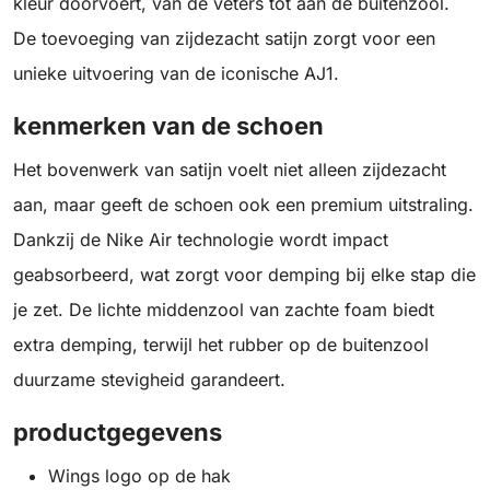
kleur doorvoert, van de veters tot aan de buitenzool.
De toevoeging van zijdezacht satijn zorgt voor een
unieke uitvoering van de iconische AJ1.
kenmerken van de schoen
Het bovenwerk van satijn voelt niet alleen zijdezacht
aan, maar geeft de schoen ook een premium uitstraling.
Dankzij de Nike Air technologie wordt impact
geabsorbeerd, wat zorgt voor demping bij elke stap die
je zet. De lichte middenzool van zachte foam biedt
extra demping, terwijl het rubber op de buitenzool
duurzame stevigheid garandeert.
productgegevens
Wings logo op de hak