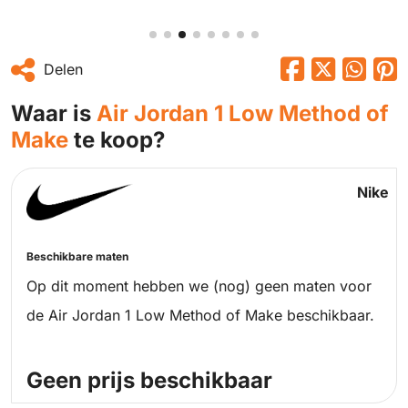
Delen
Waar is
Air Jordan 1 Low Method of
Make
te koop?
Nike
Beschikbare maten
Op dit moment hebben we (nog) geen maten voor
de Air Jordan 1 Low Method of Make beschikbaar.
Geen prijs beschikbaar