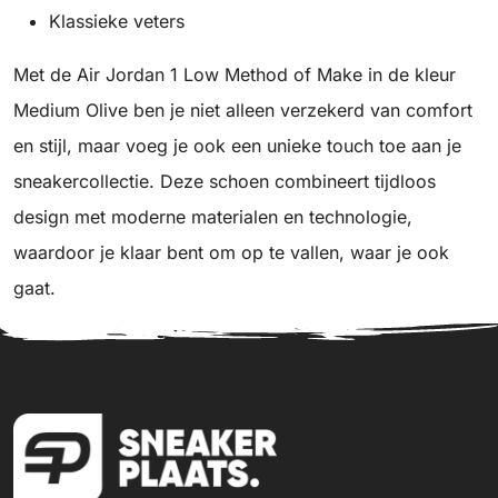
Klassieke veters
Met de Air Jordan 1 Low Method of Make in de kleur
Medium Olive ben je niet alleen verzekerd van comfort
en stijl, maar voeg je ook een unieke touch toe aan je
sneakercollectie. Deze schoen combineert tijdloos
design met moderne materialen en technologie,
waardoor je klaar bent om op te vallen, waar je ook
gaat.