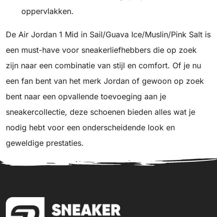
oppervlakken.
De Air Jordan 1 Mid in Sail/Guava Ice/Muslin/Pink Salt is
een must-have voor sneakerliefhebbers die op zoek
zijn naar een combinatie van stijl en comfort. Of je nu
een fan bent van het merk Jordan of gewoon op zoek
bent naar een opvallende toevoeging aan je
sneakercollectie, deze schoenen bieden alles wat je
nodig hebt voor een onderscheidende look en
geweldige prestaties.