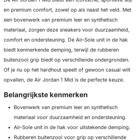
en premium comfort, zowel op als naast het veld. Met
een bovenwerk van premium leer en synthetisch
materiaal, zorgen deze sneakers voor duurzaamheid,
comfort en ondersteuning. De Air-Sole unit in de hak
biedt kenmerkende demping, terwijl de rubberen
buitenzool grip biedt op verschillende ondergronden.
Of je nu op het hardhout speelt of gewoon casual wilt
opvallen, de Air Jordan 1 Mid is de perfecte keuze.
Belangrijkste kenmerken
Bovenwerk van premium leer en synthetisch
materiaal voor duurzaamheid en ondersteuning.
Air-Sole unit in de hak voor uitstekende demping.
Rubberen buitenzool voor grip op verschillende