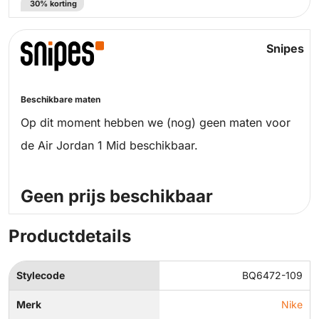
30% korting
Snipes
Beschikbare maten
Op dit moment hebben we (nog) geen maten voor
de Air Jordan 1 Mid beschikbaar.
Geen prijs beschikbaar
Productdetails
Stylecode
BQ6472-109
Merk
Nike