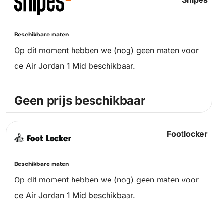
Snipes
Beschikbare maten
Op dit moment hebben we (nog) geen maten voor
de Air Jordan 1 Mid beschikbaar.
Geen prijs beschikbaar
Footlocker
Beschikbare maten
Op dit moment hebben we (nog) geen maten voor
de Air Jordan 1 Mid beschikbaar.