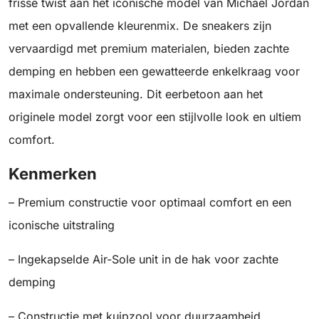
frisse twist aan het iconische model van Michael Jordan
met een opvallende kleurenmix. De sneakers zijn
vervaardigd met premium materialen, bieden zachte
demping en hebben een gewatteerde enkelkraag voor
maximale ondersteuning. Dit eerbetoon aan het
originele model zorgt voor een stijlvolle look en ultiem
comfort.
Kenmerken
– Premium constructie voor optimaal comfort en een
iconische uitstraling
– Ingekapselde Air-Sole unit in de hak voor zachte
demping
– Constructie met kuipzool voor duurzaamheid