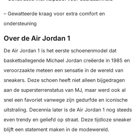
– Gewatteerde kraag voor extra comfort en
ondersteuning
Over de Air Jordan 1
De Air Jordan 1 is het eerste schoenenmodel dat
basketballegende Michael Jordan creëerde in 1985 en
veroorzaakte meteen een sensatie in de wereld van
sneakers. Deze schoen heeft niet alleen bijgedragen
aan de supersterrenstatus van MJ, maar werd ook al
snel een favoriet vanwege zijn gedurfde en iconische
uitstraling. Decennia later is de Air Jordan 1 nog steeds
even trendy en geliefd op straat. Deze tijdloze sneaker
blijft een statement maken in de modewereld.