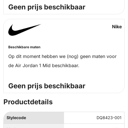
Geen prijs beschikbaar
Nike
Beschikbare maten
Op dit moment hebben we (nog) geen maten voor
de Air Jordan 1 Mid beschikbaar.
Geen prijs beschikbaar
Productdetails
Stylecode
DQ8423-001