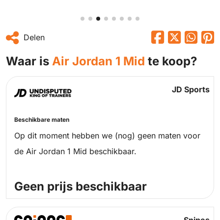
Delen
Waar is
Air Jordan 1 Mid
te koop?
JD Sports
Beschikbare maten
Op dit moment hebben we (nog) geen maten voor
de Air Jordan 1 Mid beschikbaar.
Geen prijs beschikbaar