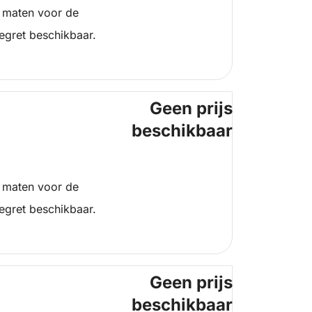
 maten voor de
egret beschikbaar.
Geen prijs
beschikbaar
 maten voor de
egret beschikbaar.
Geen prijs
beschikbaar