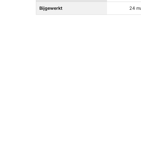
Bijgewerkt
24 m