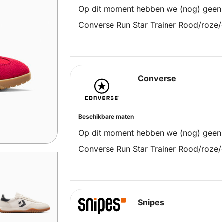
Op dit moment hebben we (nog) geen
Converse Run Star Trainer Rood/roze/
Converse
Beschikbare maten
Op dit moment hebben we (nog) geen
Converse Run Star Trainer Rood/roze/
Snipes