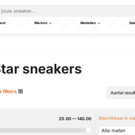
ent
Merken
Modellen
Sal
tar sneakers
 filters
Beschikbaar in ma
25.00 — 140.00
Alle maten