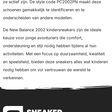
ze actief zijn. De style code PC2002PN maakt deze
schoenen gemakkelijk te identificeren en te
onderscheiden van andere modellen.
De New Balance 2002 kindersneakers zijn de ideale
keuze voor jonge avonturiers die comfort,
ondersteuning en stijl nodig hebben tijdens al hun
activiteiten. Met een focus op duurzaamheid, kwaliteit
en speelsheid, bieden deze sneakers alles wat kinderen
nodig hebben om vol vertrouwen de wereld te
verkennen.