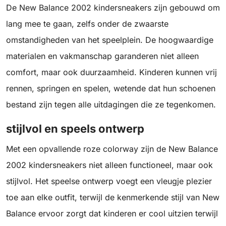
De New Balance 2002 kindersneakers zijn gebouwd om
lang mee te gaan, zelfs onder de zwaarste
omstandigheden van het speelplein. De hoogwaardige
materialen en vakmanschap garanderen niet alleen
comfort, maar ook duurzaamheid. Kinderen kunnen vrij
rennen, springen en spelen, wetende dat hun schoenen
bestand zijn tegen alle uitdagingen die ze tegenkomen.
stijlvol en speels ontwerp
Met een opvallende roze colorway zijn de New Balance
2002 kindersneakers niet alleen functioneel, maar ook
stijlvol. Het speelse ontwerp voegt een vleugje plezier
toe aan elke outfit, terwijl de kenmerkende stijl van New
Balance ervoor zorgt dat kinderen er cool uitzien terwijl