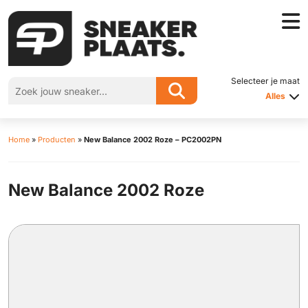
Selecteer je maat
Alles
Home
»
Producten
»
New Balance 2002 Roze – PC2002PN
New Balance 2002 Roze