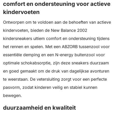
comfort en ondersteuning voor actieve
kindervoeten
Ontworpen om te voldoen aan de behoeften van actieve
kindervoeten, bieden de New Balance 2002
kindersneakers ultiem comfort en ondersteuning tijdens
het rennen en spelen. Met een ABZORB tussenzool voor
essentiële demping en een N-energy buitenzool voor
optimale schokabsorptie, zijn deze sneakers duurzaam
en goed gemaakt om de druk van dagelijkse avonturen
te weerstaan. De vetersluiting zorgt voor een perfecte
pasvorm, zodat kinderen veilig en stabiel kunnen
bewegen.
duurzaamheid en kwaliteit