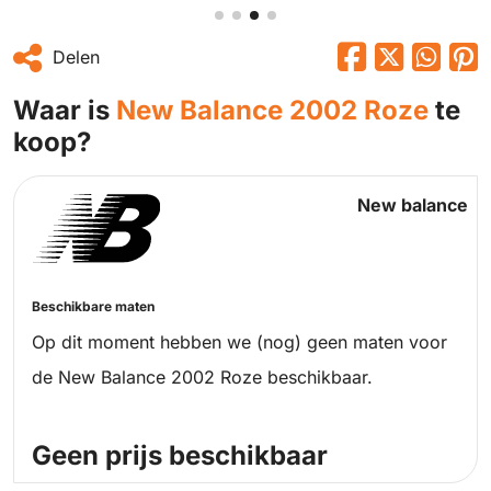
Delen
Waar is
New Balance 2002 Roze
te
koop?
New balance
Beschikbare maten
Op dit moment hebben we (nog) geen maten voor
de New Balance 2002 Roze beschikbaar.
Geen prijs beschikbaar