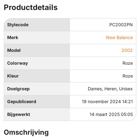
Productdetails
Stylecode
PC2002PN
Merk
New Balance
Model
2002
Colorway
Roze
Kleur
Roze
Doelgroep
Dames, Heren, Unisex
Gepubliceerd
19 november 2024 14:21
Bijgewerkt
14 maart 2025 05:05
Omschrijving