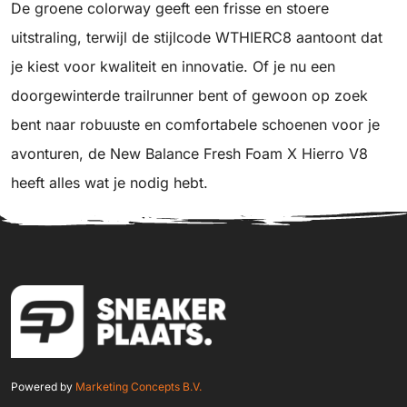
De groene colorway geeft een frisse en stoere
uitstraling, terwijl de stijlcode WTHIERC8 aantoont dat
je kiest voor kwaliteit en innovatie. Of je nu een
doorgewinterde trailrunner bent of gewoon op zoek
bent naar robuuste en comfortabele schoenen voor je
avonturen, de New Balance Fresh Foam X Hierro V8
heeft alles wat je nodig hebt.
Powered by
Marketing Concepts B.V.