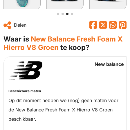
Delen
Waar is
New Balance Fresh Foam X
Hierro V8 Groen
te koop?
New balance
Beschikbare maten
Op dit moment hebben we (nog) geen maten voor
de New Balance Fresh Foam X Hierro V8 Groen
beschikbaar.