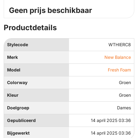
Geen prijs beschikbaar
Productdetails
Stylecode
WTHIERC8
Merk
New Balance
Model
Fresh Foam
Colorway
Groen
Kleur
Groen
Doelgroep
Dames
Gepubliceerd
14 april 2025 03:36
Bijgewerkt
14 april 2025 03:36