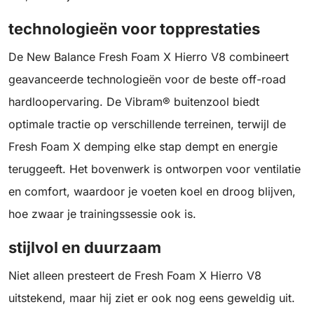
technologieën voor topprestaties
De New Balance Fresh Foam X Hierro V8 combineert
geavanceerde technologieën voor de beste off-road
hardloopervaring. De Vibram® buitenzool biedt
optimale tractie op verschillende terreinen, terwijl de
Fresh Foam X demping elke stap dempt en energie
teruggeeft. Het bovenwerk is ontworpen voor ventilatie
en comfort, waardoor je voeten koel en droog blijven,
hoe zwaar je trainingssessie ook is.
stijlvol en duurzaam
Niet alleen presteert de Fresh Foam X Hierro V8
uitstekend, maar hij ziet er ook nog eens geweldig uit.