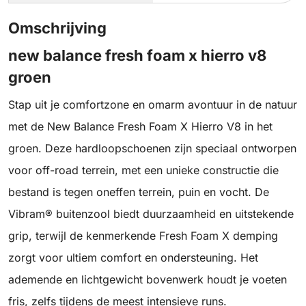
Omschrijving
new balance fresh foam x hierro v8
groen
Stap uit je comfortzone en omarm avontuur in de natuur
met de New Balance Fresh Foam X Hierro V8 in het
groen. Deze hardloopschoenen zijn speciaal ontworpen
voor off-road terrein, met een unieke constructie die
bestand is tegen oneffen terrein, puin en vocht. De
Vibram® buitenzool biedt duurzaamheid en uitstekende
grip, terwijl de kenmerkende Fresh Foam X demping
zorgt voor ultiem comfort en ondersteuning. Het
ademende en lichtgewicht bovenwerk houdt je voeten
fris, zelfs tijdens de meest intensieve runs.