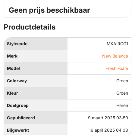
Geen prijs beschikbaar
Productdetails
Stylecode
MKAIRCG1
Merk
New Balance
Model
Fresh Foam
Colorway
Groen
Kleur
Groen
Doelgroep
Heren
Gepubliceerd
9 maart 2025 03:50
Bijgewerkt
16 april 2025 04:03