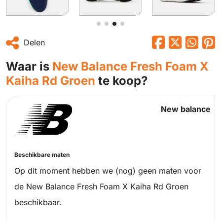
Delen
Waar is
New Balance Fresh Foam X
Kaiha Rd Groen
te koop?
New balance
Beschikbare maten
Op dit moment hebben we (nog) geen maten voor
de New Balance Fresh Foam X Kaiha Rd Groen
beschikbaar.