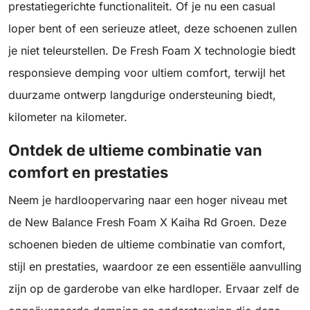
prestatiegerichte functionaliteit. Of je nu een casual
loper bent of een serieuze atleet, deze schoenen zullen
je niet teleurstellen. De Fresh Foam X technologie biedt
responsieve demping voor ultiem comfort, terwijl het
duurzame ontwerp langdurige ondersteuning biedt,
kilometer na kilometer.
Ontdek de ultieme combinatie van
comfort en prestaties
Neem je hardloopervaring naar een hoger niveau met
de New Balance Fresh Foam X Kaiha Rd Groen. Deze
schoenen bieden de ultieme combinatie van comfort,
stijl en prestaties, waardoor ze een essentiële aanvulling
zijn op de garderobe van elke hardloper. Ervaar zelf de