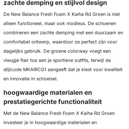
zachte demping en stijlvol design
De New Balance Fresh Foam X Kaiha Rd Groen is niet
alleen functioneel, maar ook modieus. De schoenen
combineren een zachte demping met een duurzaam en
comfortabel ontwerp, waardoor ze perfect zijn voor
dagelijks gebruik. De groene colorway voegt een
vleugje flair toe aan je sportieve outfits, terwijl de
stijlcode MKAIRCG1 aangeeft dat je kiest voor kwaliteit
en innovatie in schoeisel.
hoogwaardige materialen en
prestatiegerichte functionaliteit
Met de New Balance Fresh Foam X Kaiha Rd Groen
investeer je in hoogwaardige materialen en