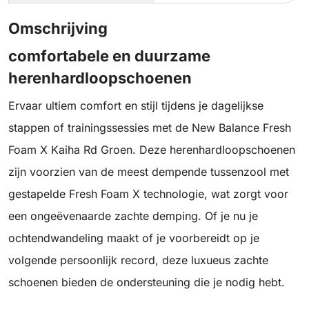
Omschrijving
comfortabele en duurzame
herenhardloopschoenen
Ervaar ultiem comfort en stijl tijdens je dagelijkse
stappen of trainingssessies met de New Balance Fresh
Foam X Kaiha Rd Groen. Deze herenhardloopschoenen
zijn voorzien van de meest dempende tussenzool met
gestapelde Fresh Foam X technologie, wat zorgt voor
een ongeëvenaarde zachte demping. Of je nu je
ochtendwandeling maakt of je voorbereidt op je
volgende persoonlijk record, deze luxueus zachte
schoenen bieden de ondersteuning die je nodig hebt.