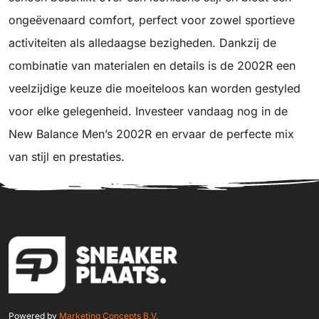
ongeëvenaard comfort, perfect voor zowel sportieve
activiteiten als alledaagse bezigheden. Dankzij de
combinatie van materialen en details is de 2002R een
veelzijdige keuze die moeiteloos kan worden gestyled
voor elke gelegenheid. Investeer vandaag nog in de
New Balance Men’s 2002R en ervaar de perfecte mix
van stijl en prestaties.
Powered by
Marketing Concepts B.V.