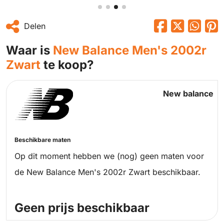
Delen
Waar is
New Balance Men's 2002r
Zwart
te koop?
New balance
Beschikbare maten
Op dit moment hebben we (nog) geen maten voor
de New Balance Men's 2002r Zwart beschikbaar.
Geen prijs beschikbaar