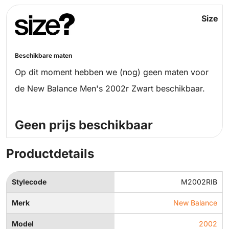
Size
Beschikbare maten
Op dit moment hebben we (nog) geen maten voor
de New Balance Men's 2002r Zwart beschikbaar.
Geen prijs beschikbaar
Productdetails
Stylecode
M2002RIB
Merk
New Balance
Model
2002