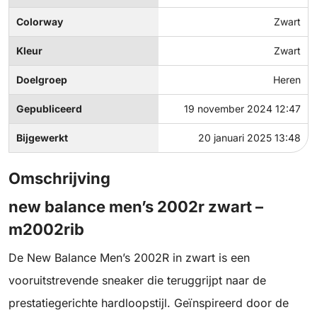
Colorway
Zwart
Kleur
Zwart
Doelgroep
Heren
Gepubliceerd
19 november 2024 12:47
Bijgewerkt
20 januari 2025 13:48
Omschrijving
new balance men’s 2002r zwart –
m2002rib
De New Balance Men’s 2002R in zwart is een
vooruitstrevende sneaker die teruggrijpt naar de
prestatiegerichte hardloopstijl. Geïnspireerd door de