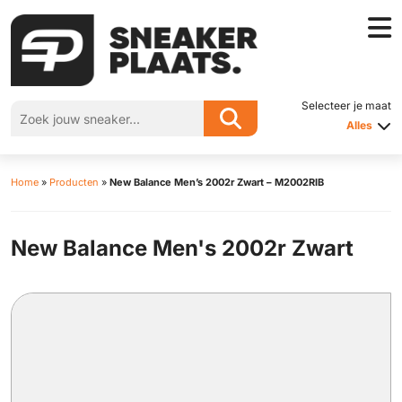
Selecteer je maat
Alles
Home
»
Producten
»
New Balance Men’s 2002r Zwart – M2002RIB
New Balance Men's 2002r Zwart