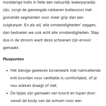
modderige trails in feite een natuurlijk waterparadijs
zijn, zorgt de gemengde rubberen buitenzool met
golvende segmenten voor meer grip dan een
zuigkarper. En als wij ‘alle omstandigheden’ zeggen,
dan bedoelen we ook echt alle omstandigheden. Stap
dus in de stroom want deze schoenen zijn ervoor
gemaakt.
Pluspunten
Het stevige geweven bovenwerk met ruimvallende
knit koorden voor ventilatie is comfortabel, of je
nou sokken draagt of niet.
De lipjes zijn gemaakt van koord en lopen door
vanuit de body van de schoen voor een