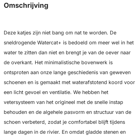
Omschrijving
Deze katjes zijn niet bang om nat te worden. De
sneldrogende Watercat+ is bedoeld om meer wel in het
water te zitten dan niet en brengt je van de oever naar
de overkant. Het minimalistische bovenwerk is
ontsproten aan onze lange geschiedenis van geweven
schoenen en is gemaakt met waterafstotend koord voor
een licht gevoel en ventilatie. We hebben het
vetersysteem van het origineel met de snelle instap
behouden en de algehele pasvorm en structuur van de
schoen verbeterd, zodat je comfortabel blijft tijdens
lange dagen in de rivier. En omdat gladde stenen en