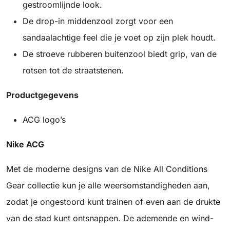
gestroomlijnde look.
De drop-in middenzool zorgt voor een
sandaalachtige feel die je voet op zijn plek houdt.
De stroeve rubberen buitenzool biedt grip, van de
rotsen tot de straatstenen.
Productgegevens
ACG logo’s
Nike ACG
Met de moderne designs van de Nike All Conditions
Gear collectie kun je alle weersomstandigheden aan,
zodat je ongestoord kunt trainen of even aan de drukte
van de stad kunt ontsnappen. De ademende en wind-