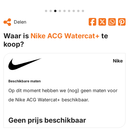
Delen
Waar is
Nike ACG Watercat+
te
koop?
Nike
Beschikbare maten
Op dit moment hebben we (nog) geen maten voor
de Nike ACG Watercat+ beschikbaar.
Geen prijs beschikbaar