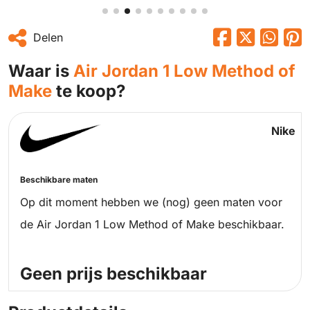
Delen
Waar is
Air Jordan 1 Low Method of
Make
te koop?
Nike
Beschikbare maten
Op dit moment hebben we (nog) geen maten voor
de Air Jordan 1 Low Method of Make beschikbaar.
Geen prijs beschikbaar