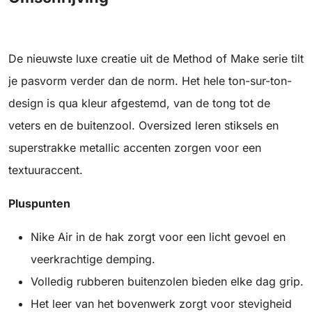
De nieuwste luxe creatie uit de Method of Make serie tilt
je pasvorm verder dan de norm. Het hele ton-sur-ton-
design is qua kleur afgestemd, van de tong tot de
veters en de buitenzool. Oversized leren stiksels en
superstrakke metallic accenten zorgen voor een
textuuraccent.
Pluspunten
Nike Air in de hak zorgt voor een licht gevoel en
veerkrachtige demping.
Volledig rubberen buitenzolen bieden elke dag grip.
Het leer van het bovenwerk zorgt voor stevigheid