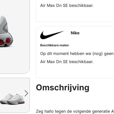
Air Max Dn SE beschikbaar.
Nike
Beschikbare maten
Op dit moment hebben we (nog) geen
Air Max Dn SE beschikbaar.
Omschrijving
Zeg hallo tegen de volgende generatie A