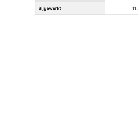
Bijgewerkt
11