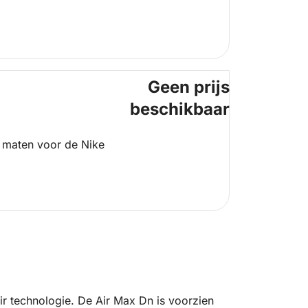
Geen prijs
beschikbaar
 maten voor de Nike
ir technologie. De Air Max Dn is voorzien