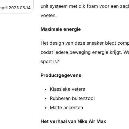
unit systeem met dik foam voor een zac
 april 2025 06:14
voeten.
Maximale energie
Het design van deze sneaker biedt compl
zodat iedere beweging energie krijgt. W
sport is?
Productgegevens
Klassieke veters
Rubberen buitenzool
Matte accenten
Het verhaal van Nike Air Max