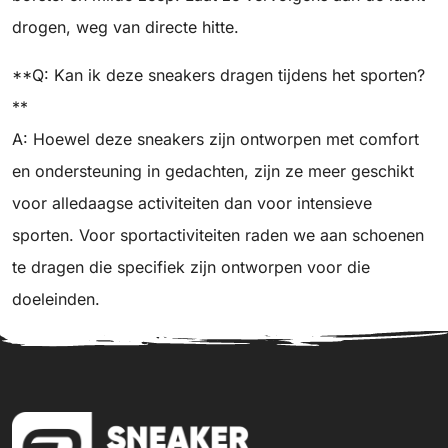
drogen, weg van directe hitte.
**Q: Kan ik deze sneakers dragen tijdens het sporten?
**
A: Hoewel deze sneakers zijn ontworpen met comfort
en ondersteuning in gedachten, zijn ze meer geschikt
voor alledaagse activiteiten dan voor intensieve
sporten. Voor sportactiviteiten raden we aan schoenen
te dragen die specifiek zijn ontworpen voor die
doeleinden.