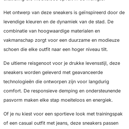
Het ontwerp van deze sneakers is geïnspireerd door de
levendige kleuren en de dynamiek van de stad. De
combinatie van hoogwaardige materialen en
vakmanschap zorgt voor een duurzame en modieuze
schoen die elke outfit naar een hoger niveau tilt.
De ultieme reisgenoot voor je drukke levensstijl, deze
sneakers worden geleverd met geavanceerde
technologieën die ontworpen zijn voor langdurig
comfort. De responsieve demping en ondersteunende
pasvorm maken elke stap moeiteloos en energiek.
Of je nu kiest voor een sportieve look met trainingspak
of een casual outfit met jeans, deze sneakers passen