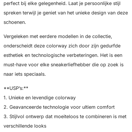
perfect bij elke gelegenheid. Laat je persoonlijke stijl
spreken terwijl je geniet van het unieke design van deze
schoenen.
Vergeleken met eerdere modellen in de collectie,
onderscheidt deze colorway zich door zijn gedurfde
esthetiek en technologische verbeteringen. Het is een
must-have voor elke sneakerliefhebber die op zoek is
naar iets speciaals.
**USP’s:**
1. Unieke en levendige colorway
2. Geavanceerde technologie voor ultiem comfort
3. Stijlvol ontwerp dat moeiteloos te combineren is met
verschillende looks