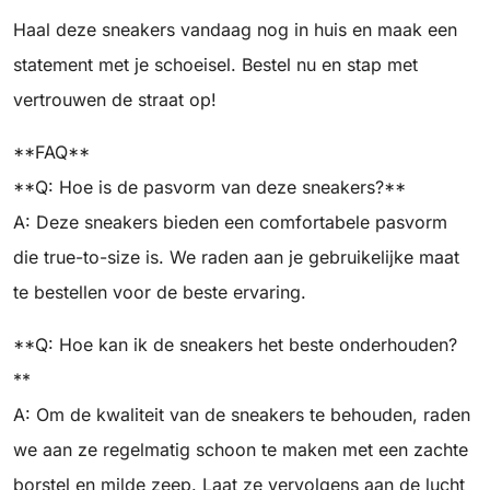
Haal deze sneakers vandaag nog in huis en maak een
statement met je schoeisel. Bestel nu en stap met
vertrouwen de straat op!
**FAQ**
**Q: Hoe is de pasvorm van deze sneakers?**
A: Deze sneakers bieden een comfortabele pasvorm
die true-to-size is. We raden aan je gebruikelijke maat
te bestellen voor de beste ervaring.
**Q: Hoe kan ik de sneakers het beste onderhouden?
**
A: Om de kwaliteit van de sneakers te behouden, raden
we aan ze regelmatig schoon te maken met een zachte
borstel en milde zeep. Laat ze vervolgens aan de lucht