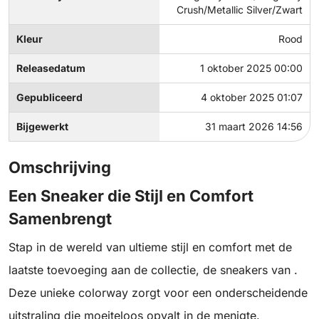
Crush/Metallic Silver/Zwart
Kleur
Rood
Releasedatum
1 oktober 2025 00:00
Gepubliceerd
4 oktober 2025 01:07
Bijgewerkt
31 maart 2026 14:56
Omschrijving
Een Sneaker die Stijl en Comfort
Samenbrengt
Stap in de wereld van ultieme stijl en comfort met de
laatste toevoeging aan de collectie, de sneakers van .
Deze unieke colorway zorgt voor een onderscheidende
uitstraling die moeiteloos opvalt in de menigte.