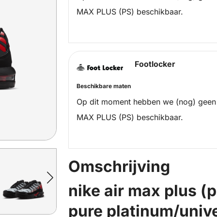
MAX PLUS (PS) beschikbaar.
Footlocker
Beschikbare maten
Op dit moment hebben we (nog) geen
MAX PLUS (PS) beschikbaar.
Omschrijving
nike air max plus (
pure platinum/unive