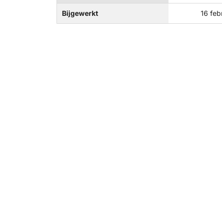
Bijgewerkt
16 feb