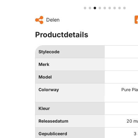
Delen
Productdetails
Stylecode
Merk
Model
Colorway
Pure Pla
Kleur
Releasedatum
20 m
Gepubliceerd
3 