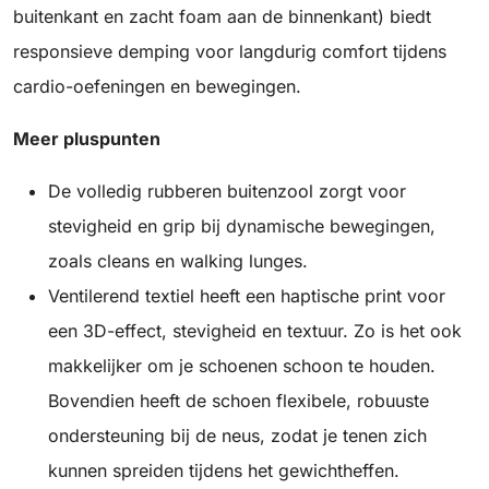
buitenkant en zacht foam aan de binnenkant) biedt
responsieve demping voor langdurig comfort tijdens
cardio-oefeningen en bewegingen.
Meer pluspunten
De volledig rubberen buitenzool zorgt voor
stevigheid en grip bij dynamische bewegingen,
zoals cleans en walking lunges.
Ventilerend textiel heeft een haptische print voor
een 3D-effect, stevigheid en textuur. Zo is het ook
makkelijker om je schoenen schoon te houden.
Bovendien heeft de schoen flexibele, robuuste
ondersteuning bij de neus, zodat je tenen zich
kunnen spreiden tijdens het gewichtheffen.