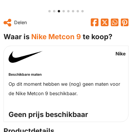
Delen
Waar is
Nike Metcon 9
te koop?
Nike
Beschikbare maten
Op dit moment hebben we (nog) geen maten voor
de Nike Metcon 9 beschikbaar.
Geen prijs beschikbaar
Productdetails