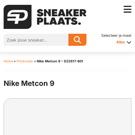
Selecteer je maat
Alles
Home
»
Producten
»
Nike Metcon 9 – DZ2617-801
Nike Metcon 9