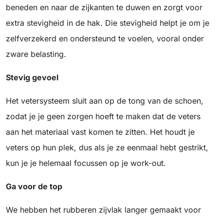
beneden en naar de zijkanten te duwen en zorgt voor
extra stevigheid in de hak. Die stevigheid helpt je om je
zelfverzekerd en ondersteund te voelen, vooral onder
zware belasting.
Stevig gevoel
Het vetersysteem sluit aan op de tong van de schoen,
zodat je je geen zorgen hoeft te maken dat de veters
aan het materiaal vast komen te zitten. Het houdt je
veters op hun plek, dus als je ze eenmaal hebt gestrikt,
kun je je helemaal focussen op je work-out.
Ga voor de top
We hebben het rubberen zijvlak langer gemaakt voor