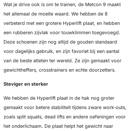
Wat je drive ook is om te trainen, de Metcon 9 maakt
het allemaal de moeite waard. We hebben de 8
verbeterd met een grotere Hyperlift plaat, en hebben
een rubberen zijvlak voor touwklimmen toegevoegd.
Deze schoenen zijn nog altijd de gouden standaard
voor dagelijks gebruik, en zijn favoriet bij een aantal
van de beste atleten ter wereld. Ze zijn gemaakt voor
gewichtheffers, crosstrainers en echte doorzetters.
Steviger en sterker
We hebben de Hyperlift plaat in de hak nog groter
gemaakt voor betere stabiliteit tijdens zware work-outs,
zoals split squats, dead lifts en andere oefeningen voor
het onderlichaam. De plaat helpt het gewicht naar