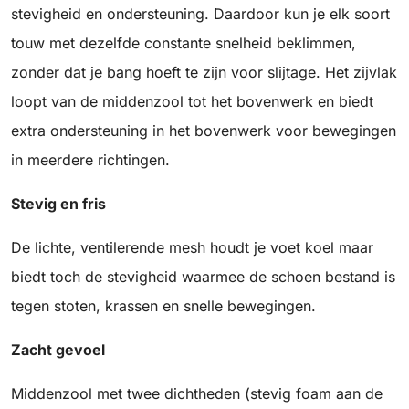
stevigheid en ondersteuning. Daardoor kun je elk soort
touw met dezelfde constante snelheid beklimmen,
zonder dat je bang hoeft te zijn voor slijtage. Het zijvlak
loopt van de middenzool tot het bovenwerk en biedt
extra ondersteuning in het bovenwerk voor bewegingen
in meerdere richtingen.
Stevig en fris
De lichte, ventilerende mesh houdt je voet koel maar
biedt toch de stevigheid waarmee de schoen bestand is
tegen stoten, krassen en snelle bewegingen.
Zacht gevoel
Middenzool met twee dichtheden (stevig foam aan de