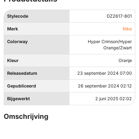
Stylecode
DZ2617-801
Merk
Nike
Colorway
Hyper Crimson/Hyper
Orange/Zwart
Kleur
Oranje
Releasedatum
23 september 2024 07:00
Gepubliceerd
26 september 2024 02:12
Bijgewerkt
2 juni 2025 02:02
Omschrijving