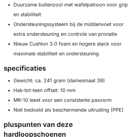
Duurzame buitenzool met wafelpatroon voor grip
en stabiliteit
Ondersteuningssysteem bij de middenvoet voor
extra ondersteuning en controle van pronatie
Nieuw Cushlon 3.0 foam en hogere stack voor
maximale stabiliteit en ondersteuning
specificaties
Gewicht: ca. 241 gram (damesmaat 39)
Hak-tot-teen offset: 10 mm
MR-10 leest voor een consistente pasvorm
Niet bedoeld als beschermende uitrusting (PPE)
pluspunten van deze
hardloopschoenen