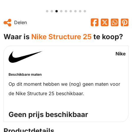
Delen
Waar is
Nike Structure 25
te koop?
Nike
Beschikbare maten
Op dit moment hebben we (nog) geen maten voor
de Nike Structure 25 beschikbaar.
Geen prijs beschikbaar
Productdetails