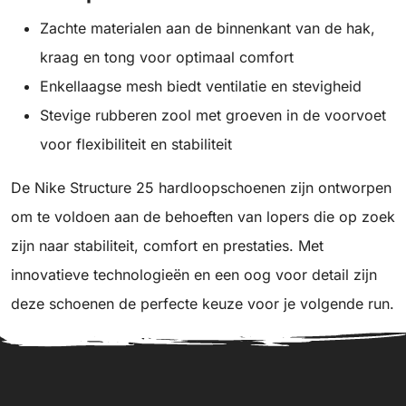
Zachte materialen aan de binnenkant van de hak,
kraag en tong voor optimaal comfort
Enkellaagse mesh biedt ventilatie en stevigheid
Stevige rubberen zool met groeven in de voorvoet
voor flexibiliteit en stabiliteit
De Nike Structure 25 hardloopschoenen zijn ontworpen
om te voldoen aan de behoeften van lopers die op zoek
zijn naar stabiliteit, comfort en prestaties. Met
innovatieve technologieën en een oog voor detail zijn
deze schoenen de perfecte keuze voor je volgende run.