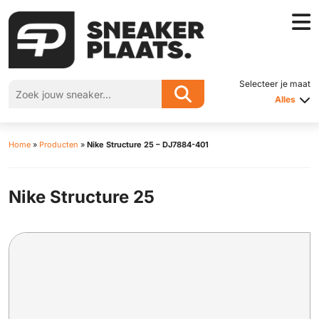
Selecteer je maat
Alles
Home
»
Producten
»
Nike Structure 25 – DJ7884-401
Nike Structure 25