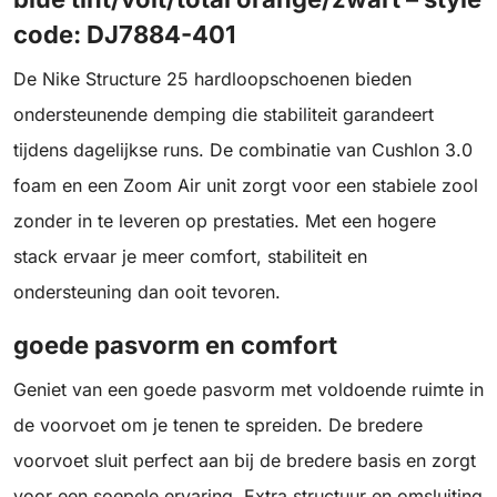
code: DJ7884-401
De Nike Structure 25 hardloopschoenen bieden
ondersteunende demping die stabiliteit garandeert
tijdens dagelijkse runs. De combinatie van Cushlon 3.0
foam en een Zoom Air unit zorgt voor een stabiele zool
zonder in te leveren op prestaties. Met een hogere
stack ervaar je meer comfort, stabiliteit en
ondersteuning dan ooit tevoren.
goede pasvorm en comfort
Geniet van een goede pasvorm met voldoende ruimte in
de voorvoet om je tenen te spreiden. De bredere
voorvoet sluit perfect aan bij de bredere basis en zorgt
voor een soepele ervaring. Extra structuur en omsluiting