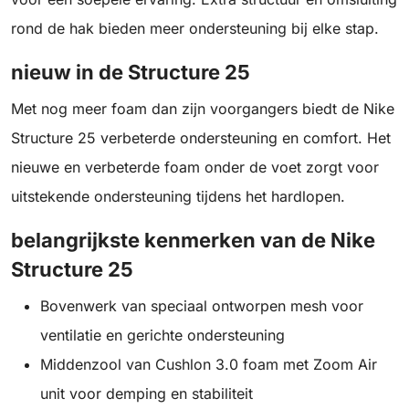
rond de hak bieden meer ondersteuning bij elke stap.
nieuw in de Structure 25
Met nog meer foam dan zijn voorgangers biedt de Nike
Structure 25 verbeterde ondersteuning en comfort. Het
nieuwe en verbeterde foam onder de voet zorgt voor
uitstekende ondersteuning tijdens het hardlopen.
belangrijkste kenmerken van de Nike
Structure 25
Bovenwerk van speciaal ontworpen mesh voor
ventilatie en gerichte ondersteuning
Middenzool van Cushlon 3.0 foam met Zoom Air
unit voor demping en stabiliteit