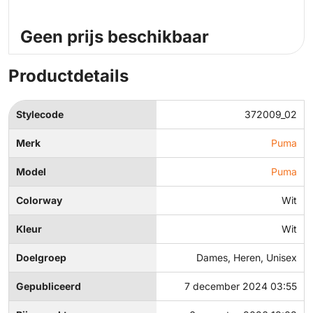
Geen prijs beschikbaar
Productdetails
Stylecode
372009_02
Merk
Puma
Model
Puma
Colorway
Wit
Kleur
Wit
Doelgroep
Dames, Heren, Unisex
Gepubliceerd
7 december 2024 03:55