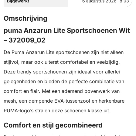
Bijgewerkt
6 augustus 2026 18:03
Omschrijving
puma Anzarun Lite Sportschoenen Wit
– 372009_02
De Puma Anzarun Lite sportschoenen zijn niet alleen
stijlvol, maar ook uiterst comfortabel en veelzijdig.
Deze trendy sportschoenen zijn ideaal voor allerlei
gelegenheden en bieden de perfecte combinatie van
comfort en flair. Met een ademend bovenwerk van
mesh, een dempende EVA-tussenzool en herkenbare
PUMA-logo’s stralen deze schoenen klasse uit.
Comfort en stijl gecombineerd