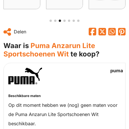
Delen
Waar is
Puma Anzarun Lite
Sportschoenen Wit
te koop?
puma
Beschikbare maten
Op dit moment hebben we (nog) geen maten voor
de Puma Anzarun Lite Sportschoenen Wit
beschikbaar.