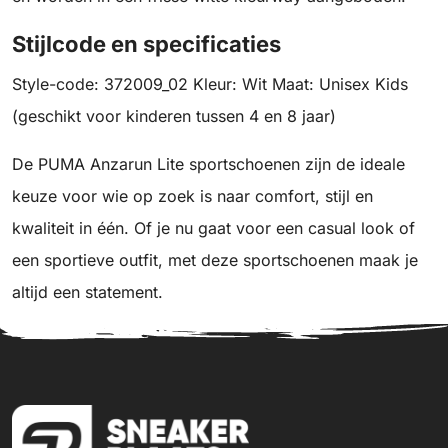
Stijlcode en specificaties
Style-code: 372009_02 Kleur: Wit Maat: Unisex Kids
(geschikt voor kinderen tussen 4 en 8 jaar)
De PUMA Anzarun Lite sportschoenen zijn de ideale
keuze voor wie op zoek is naar comfort, stijl en
kwaliteit in één. Of je nu gaat voor een casual look of
een sportieve outfit, met deze sportschoenen maak je
altijd een statement.