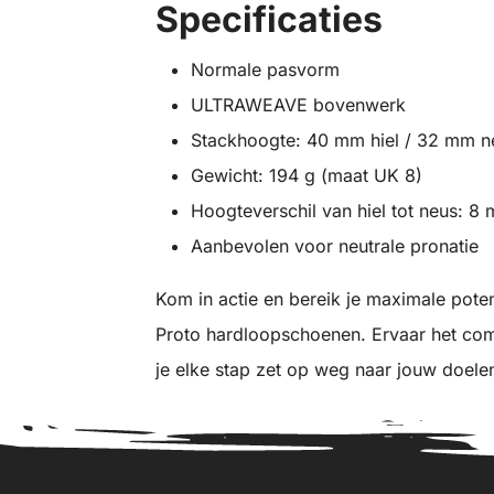
Specificaties
Normale pasvorm
ULTRAWEAVE bovenwerk
Stackhoogte: 40 mm hiel / 32 mm n
Gewicht: 194 g (maat UK 8)
Hoogteverschil van hiel tot neus: 8
Aanbevolen voor neutrale pronatie
Kom in actie en bereik je maximale poten
Proto hardloopschoenen. Ervaar het comfor
je elke stap zet op weg naar jouw doele