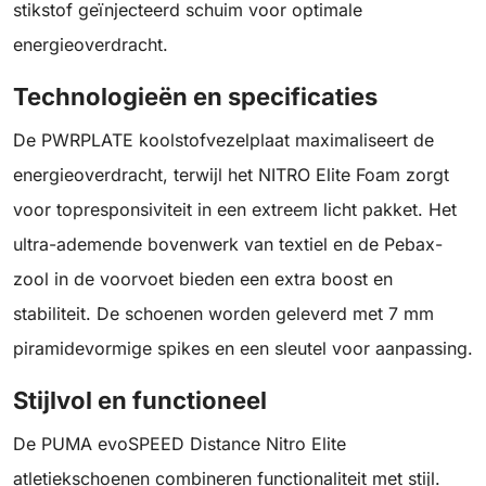
stikstof geïnjecteerd schuim voor optimale
energieoverdracht.
Technologieën en specificaties
De PWRPLATE koolstofvezelplaat maximaliseert de
energieoverdracht, terwijl het NITRO Elite Foam zorgt
voor topresponsiviteit in een extreem licht pakket. Het
ultra-ademende bovenwerk van textiel en de Pebax-
zool in de voorvoet bieden een extra boost en
stabiliteit. De schoenen worden geleverd met 7 mm
piramidevormige spikes en een sleutel voor aanpassing.
Stijlvol en functioneel
De PUMA evoSPEED Distance Nitro Elite
atletiekschoenen combineren functionaliteit met stijl.