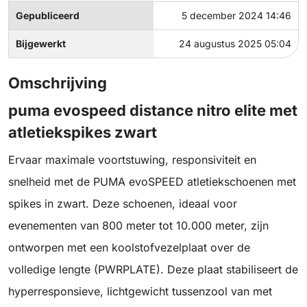
Gepubliceerd
5 december 2024 14:46
Bijgewerkt
24 augustus 2025 05:04
Omschrijving
puma evospeed distance nitro elite met
atletiekspikes zwart
Ervaar maximale voortstuwing, responsiviteit en
snelheid met de PUMA evoSPEED atletiekschoenen met
spikes in zwart. Deze schoenen, ideaal voor
evenementen van 800 meter tot 10.000 meter, zijn
ontworpen met een koolstofvezelplaat over de
volledige lengte (PWRPLATE). Deze plaat stabiliseert de
hyperresponsieve, lichtgewicht tussenzool van met