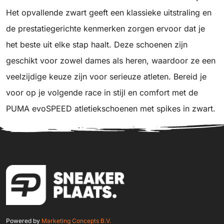
Het opvallende zwart geeft een klassieke uitstraling en
de prestatiegerichte kenmerken zorgen ervoor dat je
het beste uit elke stap haalt. Deze schoenen zijn
geschikt voor zowel dames als heren, waardoor ze een
veelzijdige keuze zijn voor serieuze atleten. Bereid je
voor op je volgende race in stijl en comfort met de
PUMA evoSPEED atletiekschoenen met spikes in zwart.
Powered by
Marketing Concepts B.V.