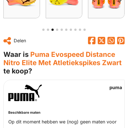
Delen
Waar is
Puma Evospeed Distance
Nitro Elite Met Atletiekspikes Zwart
te koop?
puma
Beschikbare maten
Op dit moment hebben we (nog) geen maten voor