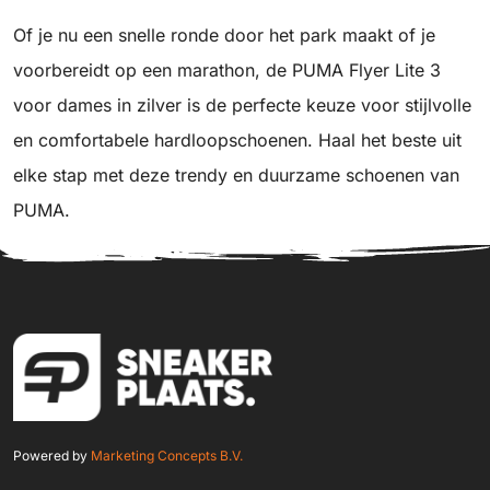
Of je nu een snelle ronde door het park maakt of je
voorbereidt op een marathon, de PUMA Flyer Lite 3
voor dames in zilver is de perfecte keuze voor stijlvolle
en comfortabele hardloopschoenen. Haal het beste uit
elke stap met deze trendy en duurzame schoenen van
PUMA.
Powered by
Marketing Concepts B.V.