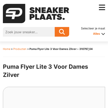
Selecteer je maat
Alles
Home
»
Producten
»
Puma Flyer Lite 3 Voor Dames Zilver – 310797_04
Puma Flyer Lite 3 Voor Dames
Zilver