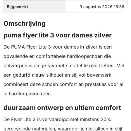
Bijgewerkt
9 augustus 2026 16:56
Omschrijving
puma flyer lite 3 voor dames zilver
De PUMA Flyer Lite 3 voor dames in zilver is een
opvallende en comfortabele hardloopschoen die
ontworpen is om je favoriete model te overtreffen. Met
een gedurfd nieuw silhouet en stijlvol bovenwerk,
combineert deze schoen comfort en prestaties voor al
je hardloopavonturen.
duurzaam ontwerp en ultiem comfort
De Flyer Lite 3 is vervaardigd met minstens 20%
gerecyclede materialen, waardoor je niet alleen in stijl