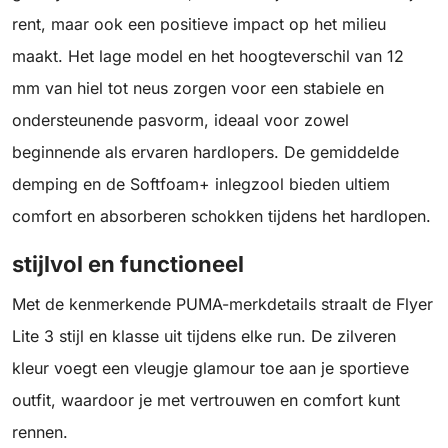
rent, maar ook een positieve impact op het milieu
maakt. Het lage model en het hoogteverschil van 12
mm van hiel tot neus zorgen voor een stabiele en
ondersteunende pasvorm, ideaal voor zowel
beginnende als ervaren hardlopers. De gemiddelde
demping en de Softfoam+ inlegzool bieden ultiem
comfort en absorberen schokken tijdens het hardlopen.
stijlvol en functioneel
Met de kenmerkende PUMA-merkdetails straalt de Flyer
Lite 3 stijl en klasse uit tijdens elke run. De zilveren
kleur voegt een vleugje glamour toe aan je sportieve
outfit, waardoor je met vertrouwen en comfort kunt
rennen.