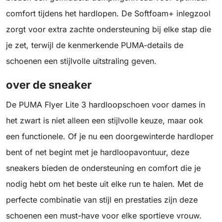
comfort tijdens het hardlopen. De Softfoam+ inlegzool
zorgt voor extra zachte ondersteuning bij elke stap die
je zet, terwijl de kenmerkende PUMA-details de
schoenen een stijlvolle uitstraling geven.
over de sneaker
De PUMA Flyer Lite 3 hardloopschoen voor dames in
het zwart is niet alleen een stijlvolle keuze, maar ook
een functionele. Of je nu een doorgewinterde hardloper
bent of net begint met je hardloopavontuur, deze
sneakers bieden de ondersteuning en comfort die je
nodig hebt om het beste uit elke run te halen. Met de
perfecte combinatie van stijl en prestaties zijn deze
schoenen een must-have voor elke sportieve vrouw.