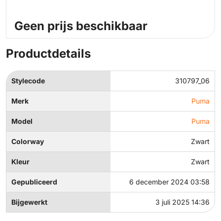
Geen prijs beschikbaar
Productdetails
Stylecode
310797_06
Merk
Puma
Model
Puma
Colorway
Zwart
Kleur
Zwart
Gepubliceerd
6 december 2024 03:58
Bijgewerkt
3 juli 2025 14:36