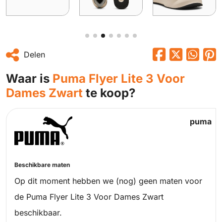
Delen
Waar is
Puma Flyer Lite 3 Voor
Dames Zwart
te koop?
puma
Beschikbare maten
Op dit moment hebben we (nog) geen maten voor
de Puma Flyer Lite 3 Voor Dames Zwart
beschikbaar.