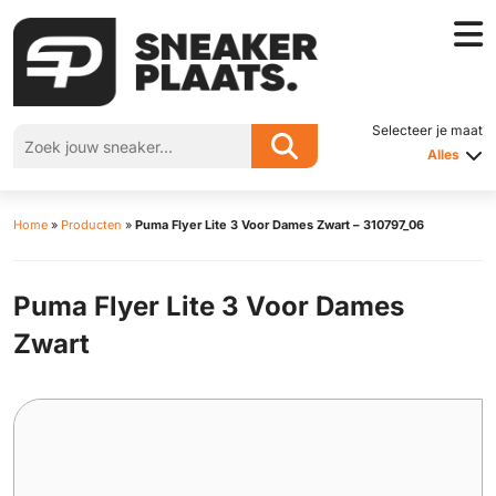
Selecteer je maat
Alles
Home
»
Producten
»
Puma Flyer Lite 3 Voor Dames Zwart – 310797_06
Puma Flyer Lite 3 Voor Dames
Zwart