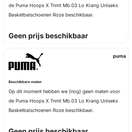
de Puma Hoops X Tnmt Mb.03 Lo Krang Uniseks
Basketbalschoenen Roze beschikbaar.
Geen prijs beschikbaar
puma
Beschikbare maten
Op dit moment hebben we (nog) geen maten voor
de Puma Hoops X Tnmt Mb.03 Lo Krang Uniseks
Basketbalschoenen Roze beschikbaar.
Geen prijs beschikbaar