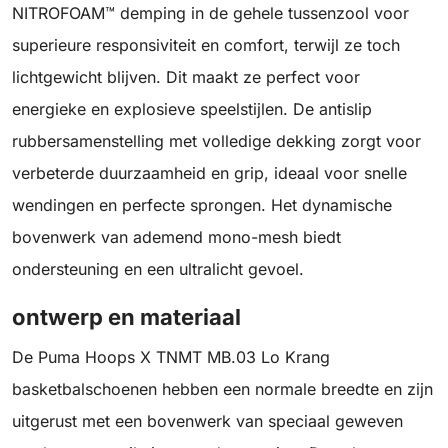
NITROFOAM™ demping in de gehele tussenzool voor
superieure responsiviteit en comfort, terwijl ze toch
lichtgewicht blijven. Dit maakt ze perfect voor
energieke en explosieve speelstijlen. De antislip
rubbersamenstelling met volledige dekking zorgt voor
verbeterde duurzaamheid en grip, ideaal voor snelle
wendingen en perfecte sprongen. Het dynamische
bovenwerk van ademend mono-mesh biedt
ondersteuning en een ultralicht gevoel.
ontwerp en materiaal
De Puma Hoops X TNMT MB.03 Lo Krang
basketbalschoenen hebben een normale breedte en zijn
uitgerust met een bovenwerk van speciaal geweven