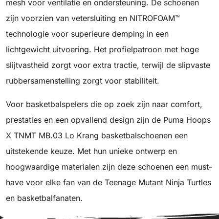
mesh voor ventilatie en ondersteuning. De schoenen
zijn voorzien van vetersluiting en NITROFOAM™
technologie voor superieure demping in een
lichtgewicht uitvoering. Het profielpatroon met hoge
slijtvastheid zorgt voor extra tractie, terwijl de slipvaste
rubbersamenstelling zorgt voor stabiliteit.
Voor basketbalspelers die op zoek zijn naar comfort,
prestaties en een opvallend design zijn de Puma Hoops
X TNMT MB.03 Lo Krang basketbalschoenen een
uitstekende keuze. Met hun unieke ontwerp en
hoogwaardige materialen zijn deze schoenen een must-
have voor elke fan van de Teenage Mutant Ninja Turtles
en basketbalfanaten.