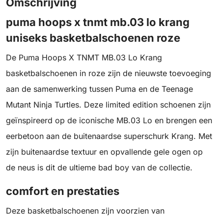
Omschrijving
puma hoops x tnmt mb.03 lo krang
uniseks basketbalschoenen roze
De Puma Hoops X TNMT MB.03 Lo Krang
basketbalschoenen in roze zijn de nieuwste toevoeging
aan de samenwerking tussen Puma en de Teenage
Mutant Ninja Turtles. Deze limited edition schoenen zijn
geïnspireerd op de iconische MB.03 Lo en brengen een
eerbetoon aan de buitenaardse superschurk Krang. Met
zijn buitenaardse textuur en opvallende gele ogen op
de neus is dit de ultieme bad boy van de collectie.
comfort en prestaties
Deze basketbalschoenen zijn voorzien van