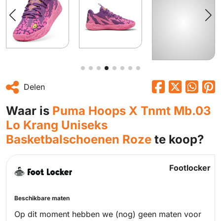
Delen
Waar is
Puma Hoops X Tnmt Mb.03
Lo Krang Uniseks
Basketbalschoenen Roze
te koop?
Footlocker
Beschikbare maten
Op dit moment hebben we (nog) geen maten voor