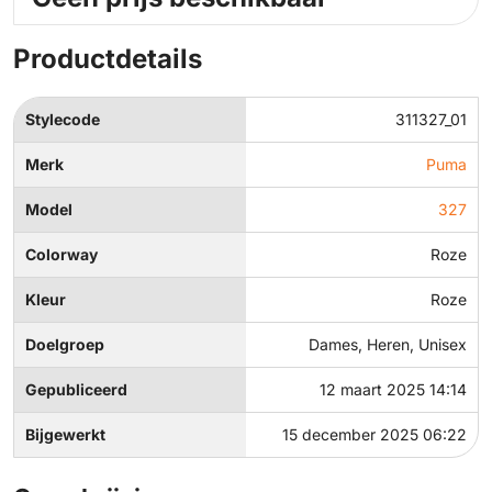
Productdetails
Stylecode
311327_01
Merk
Puma
Model
327
Colorway
Roze
Kleur
Roze
Doelgroep
Dames, Heren, Unisex
Gepubliceerd
12 maart 2025 14:14
Bijgewerkt
15 december 2025 06:22