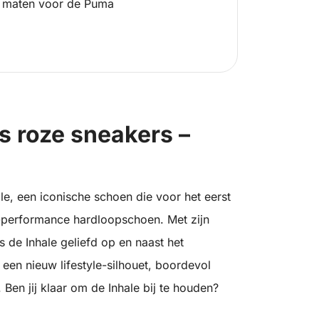
 maten voor de Puma
s roze sneakers –
, een iconische schoen die voor het eerst
h-performance hardloopschoen. Met zijn
 de Inhale geliefd op en naast het
 een nieuw lifestyle-silhouet, boordevol
Ben jij klaar om de Inhale bij te houden?