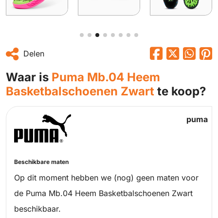
Delen
Waar is
Puma Mb.04 Heem
Basketbalschoenen Zwart
te koop?
puma
Beschikbare maten
Op dit moment hebben we (nog) geen maten voor
de Puma Mb.04 Heem Basketbalschoenen Zwart
beschikbaar.