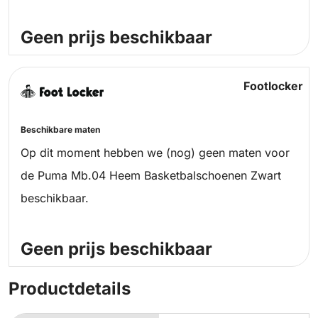
Geen prijs beschikbaar
Footlocker
Beschikbare maten
Op dit moment hebben we (nog) geen maten voor
de Puma Mb.04 Heem Basketbalschoenen Zwart
beschikbaar.
Geen prijs beschikbaar
Productdetails