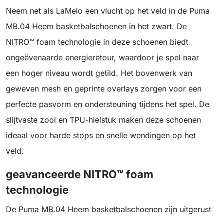
Neem net als LaMelo een vlucht op het veld in de Puma
MB.04 Heem basketbalschoenen in het zwart. De
NITRO™ foam technologie in deze schoenen biedt
ongeëvenaarde energieretour, waardoor je spel naar
een hoger niveau wordt getild. Het bovenwerk van
geweven mesh en geprinte overlays zorgen voor een
perfecte pasvorm en ondersteuning tijdens het spel. De
slijtvaste zool en TPU-hielstuk maken deze schoenen
ideaal voor harde stops en snelle wendingen op het
veld.
geavanceerde NITRO™ foam
technologie
De Puma MB.04 Heem basketbalschoenen zijn uitgerust