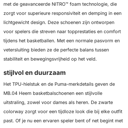
met de geavanceerde NITRO™ foam technologie, die
zorgt voor superieure responsiviteit en demping in een
lichtgewicht design. Deze schoenen zijn ontworpen
voor spelers die streven naar topprestaties en comfort
tijdens het basketballen. Met een normale pasvorm en
vetersluiting bieden ze de perfecte balans tussen
stabiliteit en bewegingsvrijheid op het veld.
stijlvol en duurzaam
Het TPU-hielstuk en de Puma-merkdetails geven de
MB.04 Heem basketbalschoenen een stijlvolle
uitstraling, zowel voor dames als heren. De zwarte
colorway zorgt voor een tijdloze look die bij elke outfit
past. Of je nu een ervaren speler bent of net begint met