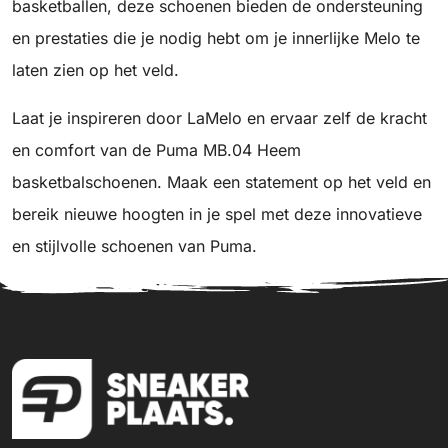
basketballen, deze schoenen bieden de ondersteuning
en prestaties die je nodig hebt om je innerlijke Melo te
laten zien op het veld.
Laat je inspireren door LaMelo en ervaar zelf de kracht
en comfort van de Puma MB.04 Heem
basketbalschoenen. Maak een statement op het veld en
bereik nieuwe hoogten in je spel met deze innovatieve
en stijlvolle schoenen van Puma.