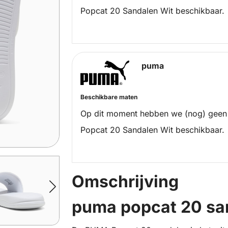
Popcat 20 Sandalen Wit beschikbaar.
puma
Beschikbare maten
Op dit moment hebben we (nog) geen
Popcat 20 Sandalen Wit beschikbaar.
Omschrijving
puma popcat 20 sa