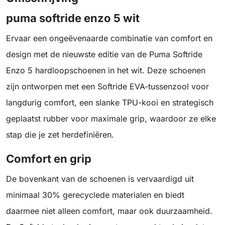
puma softride enzo 5 wit
Ervaar een ongeëvenaarde combinatie van comfort en
design met de nieuwste editie van de Puma Softride
Enzo 5 hardloopschoenen in het wit. Deze schoenen
zijn ontworpen met een Softride EVA-tussenzool voor
langdurig comfort, een slanke TPU-kooi en strategisch
geplaatst rubber voor maximale grip, waardoor ze elke
stap die je zet herdefiniëren.
Comfort en grip
De bovenkant van de schoenen is vervaardigd uit
minimaal 30% gerecyclede materialen en biedt
daarmee niet alleen comfort, maar ook duurzaamheid.