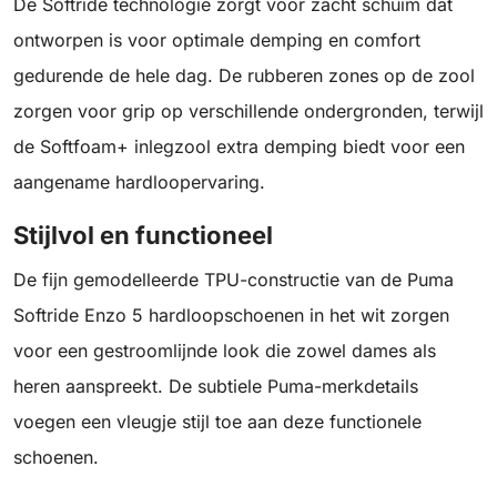
De Softride technologie zorgt voor zacht schuim dat
ontworpen is voor optimale demping en comfort
gedurende de hele dag. De rubberen zones op de zool
zorgen voor grip op verschillende ondergronden, terwijl
de Softfoam+ inlegzool extra demping biedt voor een
aangename hardloopervaring.
Stijlvol en functioneel
De fijn gemodelleerde TPU-constructie van de Puma
Softride Enzo 5 hardloopschoenen in het wit zorgen
voor een gestroomlijnde look die zowel dames als
heren aanspreekt. De subtiele Puma-merkdetails
voegen een vleugje stijl toe aan deze functionele
schoenen.