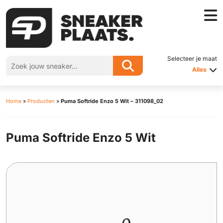
Selecteer je maat
Alles
Home
»
Producten
»
Puma Softride Enzo 5 Wit – 311098_02
Puma Softride Enzo 5 Wit