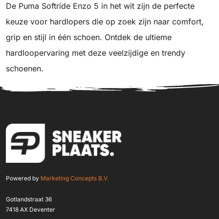
De Puma Softride Enzo 5 in het wit zijn de perfecte
keuze voor hardlopers die op zoek zijn naar comfort,
grip en stijl in één schoen. Ontdek de ultieme
hardloopervaring met deze veelzijdige en trendy
schoenen.
Powered by
Marketing Concepts B.V.
Gotlandstraat 36
7418 AX Deventer