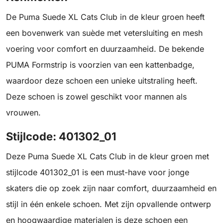
De Puma Suede XL Cats Club in de kleur groen heeft
een bovenwerk van suède met vetersluiting en mesh
voering voor comfort en duurzaamheid. De bekende
PUMA Formstrip is voorzien van een kattenbadge,
waardoor deze schoen een unieke uitstraling heeft.
Deze schoen is zowel geschikt voor mannen als
vrouwen.
Stijlcode: 401302_01
Deze Puma Suede XL Cats Club in de kleur groen met
stijlcode 401302_01 is een must-have voor jonge
skaters die op zoek zijn naar comfort, duurzaamheid en
stijl in één enkele schoen. Met zijn opvallende ontwerp
en hoogwaardige materialen is deze schoen een