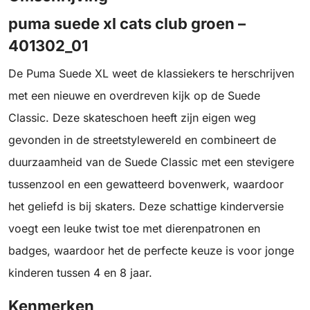
puma suede xl cats club groen –
401302_01
De Puma Suede XL weet de klassiekers te herschrijven
met een nieuwe en overdreven kijk op de Suede
Classic. Deze skateschoen heeft zijn eigen weg
gevonden in de streetstylewereld en combineert de
duurzaamheid van de Suede Classic met een stevigere
tussenzool en een gewatteerd bovenwerk, waardoor
het geliefd is bij skaters. Deze schattige kinderversie
voegt een leuke twist toe met dierenpatronen en
badges, waardoor het de perfecte keuze is voor jonge
kinderen tussen 4 en 8 jaar.
Kenmerken