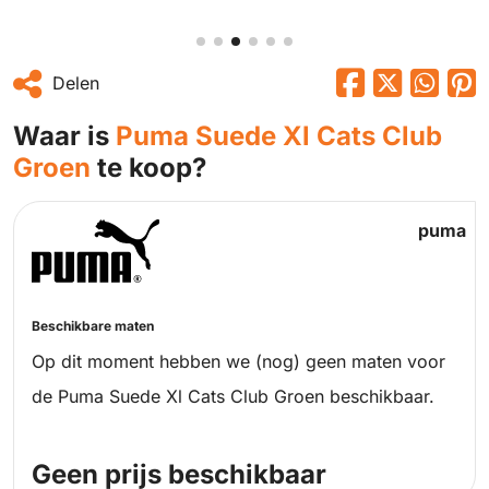
Delen
Waar is
Puma Suede Xl Cats Club
Groen
te koop?
puma
Beschikbare maten
Op dit moment hebben we (nog) geen maten voor
de Puma Suede Xl Cats Club Groen beschikbaar.
Geen prijs beschikbaar