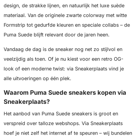
design, de strakke lijnen, en natuurlijk het luxe suède
materiaal. Van de originele zwarte colorway met witte
Formstrip tot gedurfde kleuren en speciale collabs – de
Puma Suede blijft relevant door de jaren heen.
Vandaag de dag is de sneaker nog net zo stijlvol en
veelzijdig als toen. Of je nu kiest voor een retro OG-
look of een moderne twist: via Sneakerplaats vind je
alle uitvoeringen op één plek.
Waarom Puma Suede sneakers kopen via
Sneakerplaats?
Het aanbod van Puma Suede sneakers is groot en
verspreid over talloze webshops. Via Sneakerplaats
hoef je niet zelf het internet af te speuren – wij bundelen