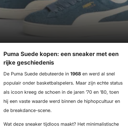
Puma Suede kopen: een sneaker met een
rijke geschiedenis
De Puma Suede debuteerde in
1968
en werd al snel
populair onder basketbalspelers. Maar zijn echte status
als icoon kreeg de schoen in de jaren ’70 en ’80, toen
hij een vaste waarde werd binnen de hiphopcultuur en
de breakdance-scene.
Wat deze sneaker tijdloos maakt? Het minimalistische