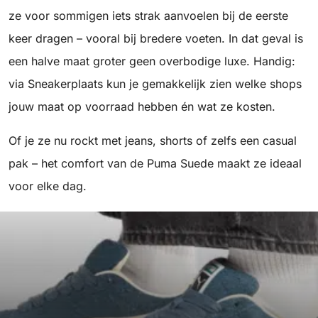
ze voor sommigen iets strak aanvoelen bij de eerste
keer dragen – vooral bij bredere voeten. In dat geval is
een halve maat groter geen overbodige luxe. Handig:
via Sneakerplaats kun je gemakkelijk zien welke shops
jouw maat op voorraad hebben én wat ze kosten.
Of je ze nu rockt met jeans, shorts of zelfs een casual
pak – het comfort van de Puma Suede maakt ze ideaal
voor elke dag.