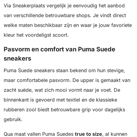
Via Sneakerplaats vergelijk je eenvoudig het aanbod
van verschillende betrouwbare shops. Je vindt direct
welke maten beschikbaar zijn en waar je jouw favoriete
kleur het voordeligst scoort.
Pasvorm en comfort van Puma Suede
sneakers
Puma Suede sneakers staan bekend om hun stevige,
maar comfortabele pasvorm. De upper is gemaakt van
zacht suède, wat zich mooi vormt naar je voet. De
binnenkant is gevoerd met textiel en de klassieke
rubberen zool biedt betrouwbare grip voor dagelijks
gebruik.
Qua maat vallen Puma Suedes
true to size
, al kunnen