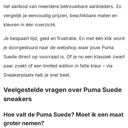
het aanbod van meerdere betrouwbare aanbieders. Zo
vergelijk je eenvoudig prijzen, beschikbare maten en
kleuren in één overzicht.
Je bespaart tijd, geld en frustratie. En met één klik word
je doorgestuurd naar de webshop waar jouw Puma
Suede direct op voorraad is. Of je nu een klassiek zwart
paar zoekt of een limited edition in felle kleur – via
Sneakerplaats heb je snel beet.
Veelgestelde vragen over Puma Suede
sneakers
Hoe valt de Puma Suede? Moet ik een maat
groter nemen?