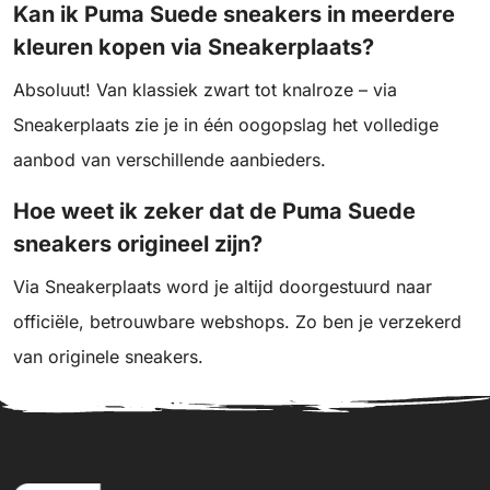
Kan ik Puma Suede sneakers in meerdere
kleuren kopen via Sneakerplaats?
Absoluut! Van klassiek zwart tot knalroze – via
Sneakerplaats zie je in één oogopslag het volledige
aanbod van verschillende aanbieders.
Hoe weet ik zeker dat de Puma Suede
sneakers origineel zijn?
Via Sneakerplaats word je altijd doorgestuurd naar
officiële, betrouwbare webshops. Zo ben je verzekerd
van originele sneakers.