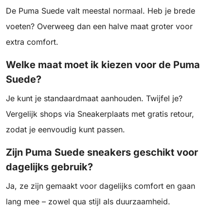
De Puma Suede valt meestal normaal. Heb je brede
voeten? Overweeg dan een halve maat groter voor
extra comfort.
Welke maat moet ik kiezen voor de Puma
Suede?
Je kunt je standaardmaat aanhouden. Twijfel je?
Vergelijk shops via Sneakerplaats met gratis retour,
zodat je eenvoudig kunt passen.
Zijn Puma Suede sneakers geschikt voor
dagelijks gebruik?
Ja, ze zijn gemaakt voor dagelijks comfort en gaan
lang mee – zowel qua stijl als duurzaamheid.