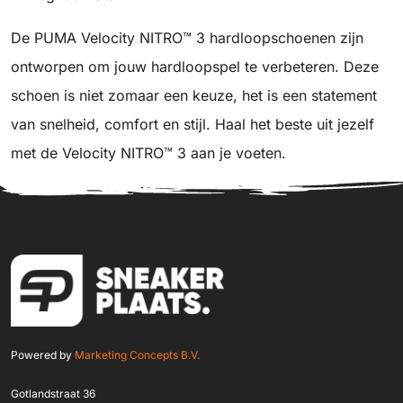
De PUMA Velocity NITRO™ 3 hardloopschoenen zijn
ontworpen om jouw hardloopspel te verbeteren. Deze
schoen is niet zomaar een keuze, het is een statement
van snelheid, comfort en stijl. Haal het beste uit jezelf
met de Velocity NITRO™ 3 aan je voeten.
Powered by
Marketing Concepts B.V.
Gotlandstraat 36