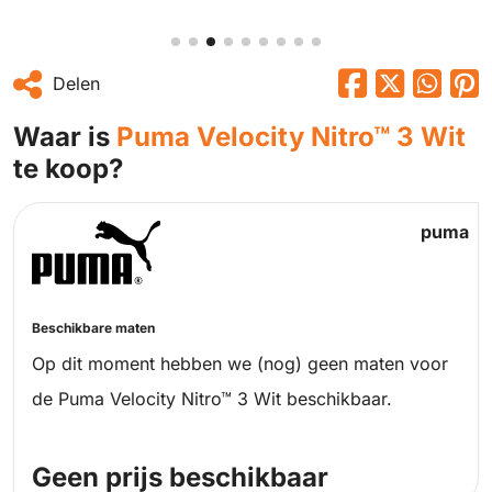
Delen
Waar is
Puma Velocity Nitro™ 3 Wit
te koop?
puma
Beschikbare maten
Op dit moment hebben we (nog) geen maten voor
de Puma Velocity Nitro™ 3 Wit beschikbaar.
Geen prijs beschikbaar