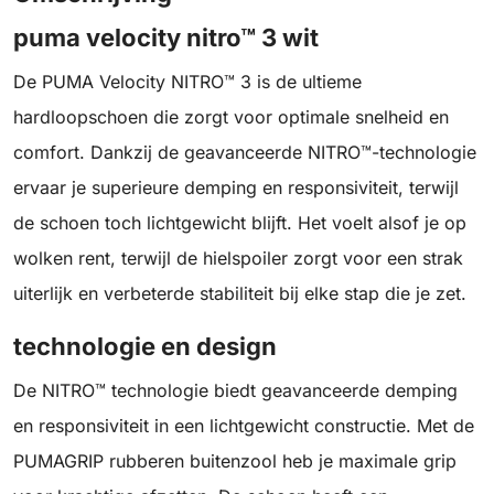
puma velocity nitro™ 3 wit
De PUMA Velocity NITRO™ 3 is de ultieme
hardloopschoen die zorgt voor optimale snelheid en
comfort. Dankzij de geavanceerde NITRO™-technologie
ervaar je superieure demping en responsiviteit, terwijl
de schoen toch lichtgewicht blijft. Het voelt alsof je op
wolken rent, terwijl de hielspoiler zorgt voor een strak
uiterlijk en verbeterde stabiliteit bij elke stap die je zet.
technologie en design
De NITRO™ technologie biedt geavanceerde demping
en responsiviteit in een lichtgewicht constructie. Met de
PUMAGRIP rubberen buitenzool heb je maximale grip