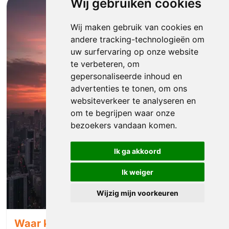
Wij gebruiken cookies
Wij maken gebruik van cookies en
andere tracking-technologieën om
uw surfervaring op onze website
te verbeteren, om
gepersonaliseerde inhoud en
advertenties te tonen, om ons
websiteverkeer te analyseren en
om te begrijpen waar onze
bezoekers vandaan komen.
Ik ga akkoord
Ik weiger
Wijzig mijn voorkeuren
Waar komt het merk Puma vandaan?