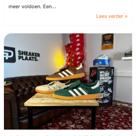
meer voldoen. Een...
Lees verder »