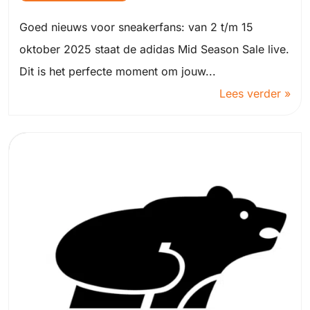
Goed nieuws voor sneakerfans: van 2 t/m 15
oktober 2025 staat de adidas Mid Season Sale live.
Dit is het perfecte moment om jouw...
Lees verder »