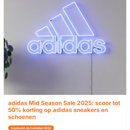
adidas Mid Season Sale 2025: scoor tot
50% korting op adidas sneakers en
schoenen
Geplaatst op 2 oktober 2025