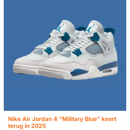
Nike Air Jordan 4 “Military Blue” keert
terug in 2025