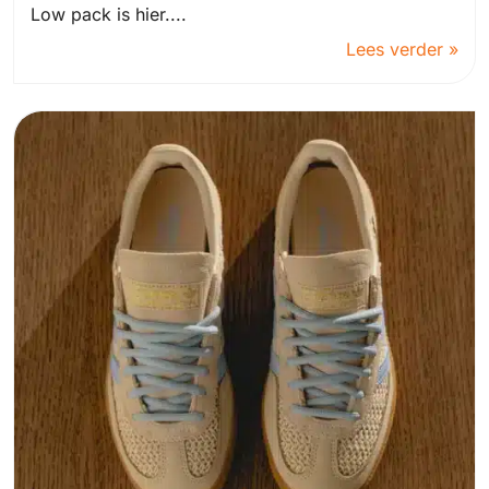
Low pack is hier....
Lees verder »