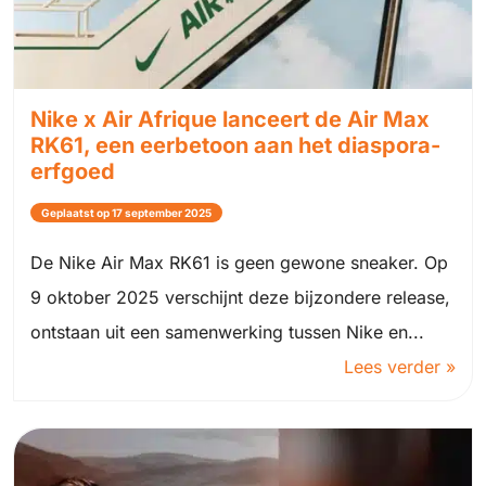
Nike x Air Afrique lanceert de Air Max
RK61, een eerbetoon aan het diaspora-
erfgoed
Geplaatst op 17 september 2025
De Nike Air Max RK61 is geen gewone sneaker. Op
9 oktober 2025 verschijnt deze bijzondere release,
ontstaan uit een samenwerking tussen Nike en...
Lees verder »