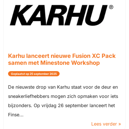
Karhu lanceert nieuwe Fusion XC Pack
samen met Minestone Workshop
Geplaatst op 25 september 2025
De nieuwste drop van Karhu staat voor de deur en
sneakerliefhebbers mogen zich opmaken voor iets
bijzonders. Op vrijdag 26 september lanceert het
Finse...
Lees verder »