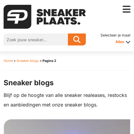
Selecteer je maat
Alles
Home
»
Sneaker blogs
»
Pagina 2
Sneaker blogs
Blijf op de hoogte van alle sneaker realeases, restocks
en aanbiedingen met onze sneaker blogs.