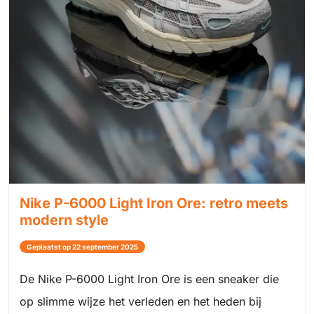
Nike P-6000 Light Iron Ore: retro meets
modern style
Geplaatst op 22 september 2025
De Nike P-6000 Light Iron Ore is een sneaker die
op slimme wijze het verleden en het heden bij