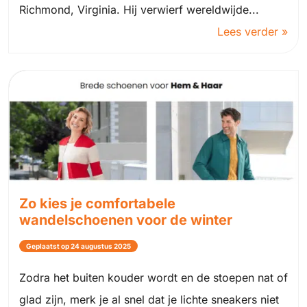
Richmond, Virginia. Hij verwierf wereldwijde...
Lees verder »
Zo kies je comfortabele
wandelschoenen voor de winter
Geplaatst op 24 augustus 2025
Zodra het buiten kouder wordt en de stoepen nat of
glad zijn, merk je al snel dat je lichte sneakers niet