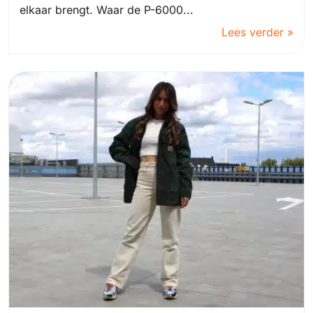
elkaar brengt. Waar de P-6000...
Lees verder »