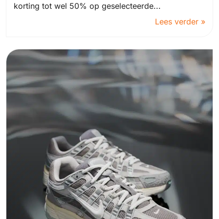
korting tot wel 50% op geselecteerde...
Lees verder »