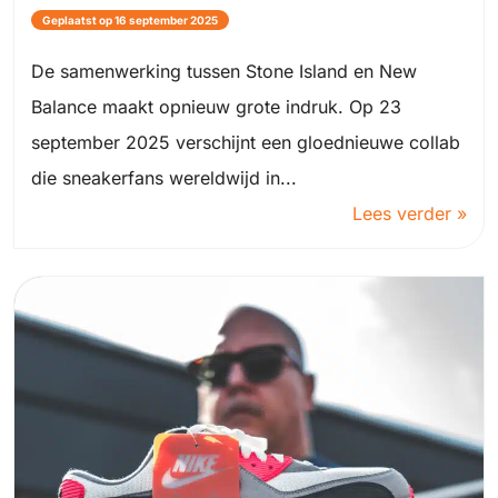
Geplaatst op 16 september 2025
De samenwerking tussen Stone Island en New
Balance maakt opnieuw grote indruk. Op 23
september 2025 verschijnt een gloednieuwe collab
die sneakerfans wereldwijd in...
Lees verder »