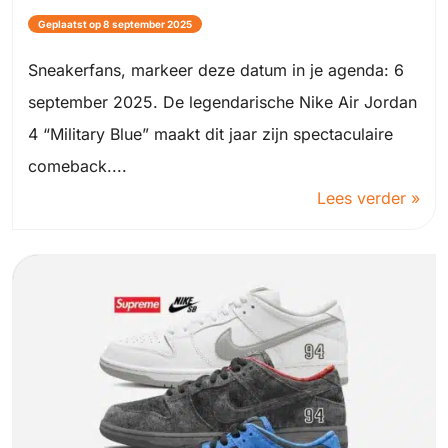
Geplaatst op 8 september 2025
Sneakerfans, markeer deze datum in je agenda: 6
september 2025. De legendarische Nike Air Jordan
4 “Military Blue” maakt dit jaar zijn spectaculaire
comeback....
Lees verder »