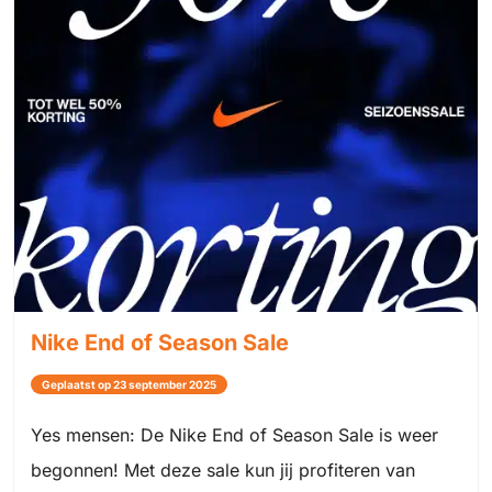
Nike End of Season Sale
Geplaatst op 23 september 2025
Yes mensen: De Nike End of Season Sale is weer
begonnen! Met deze sale kun jij profiteren van