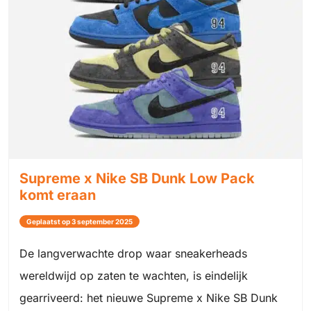
Supreme x Nike SB Dunk Low Pack
komt eraan
Geplaatst op 3 september 2025
De langverwachte drop waar sneakerheads
wereldwijd op zaten te wachten, is eindelijk
gearriveerd: het nieuwe Supreme x Nike SB Dunk