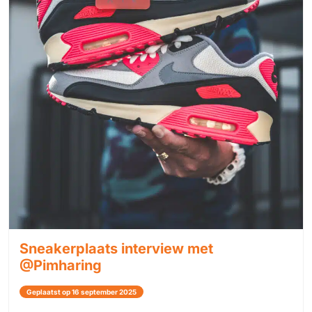
Sneakerplaats interview met
@Pimharing
Geplaatst op 16 september 2025