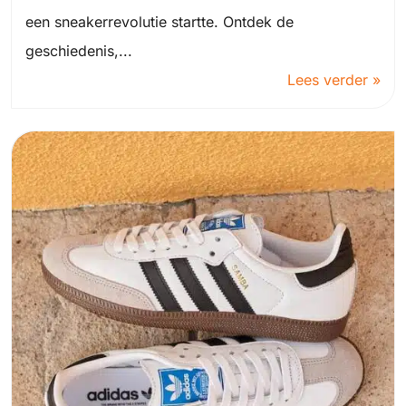
een sneakerrevolutie startte. Ontdek de
geschiedenis,...
Lees verder »